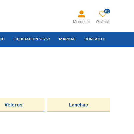
(0)
Wishlist
Mi cuenta
CIO
LIQUIDACION 2026!!
MARCAS
CONTACTO
Veleros
Lanchas