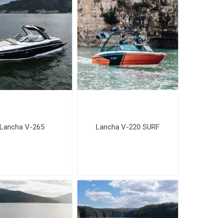
Lancha V-265
Lancha V-220 SURF