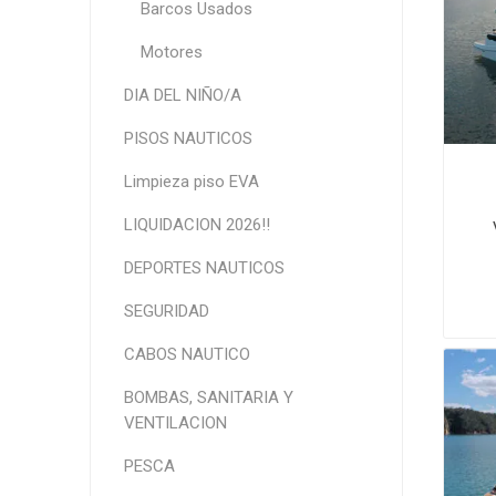
Barcos Usados
Motores
DIA DEL NIÑO/A
PISOS NAUTICOS
Limpieza piso EVA
LIQUIDACION 2026!!
DEPORTES NAUTICOS
SEGURIDAD
CABOS NAUTICO
BOMBAS, SANITARIA Y
VENTILACION
PESCA