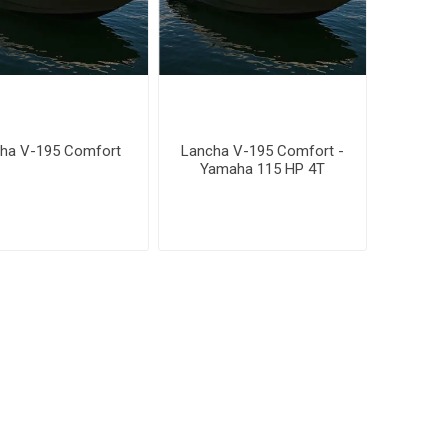
ha V-195 Comfort
Lancha V-195 Comfort -
Yamaha 115 HP 4T