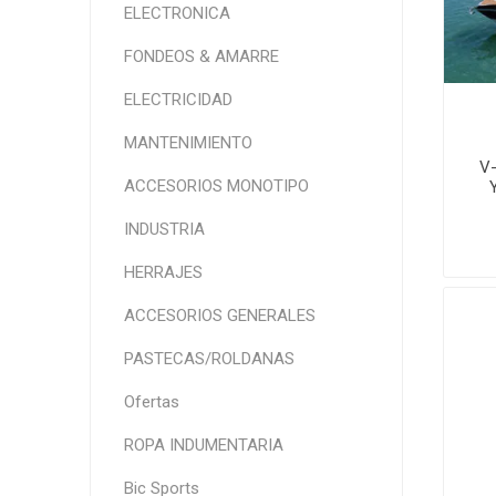
ELECTRONICA
FONDEOS & AMARRE
ELECTRICIDAD
MANTENIMIENTO
V-
ACCESORIOS MONOTIPO
INDUSTRIA
HERRAJES
ACCESORIOS GENERALES
PASTECAS/ROLDANAS
Ofertas
ROPA INDUMENTARIA
Bic Sports