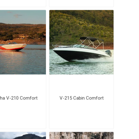
ha V-210 Comfort
V-215 Cabin Comfort