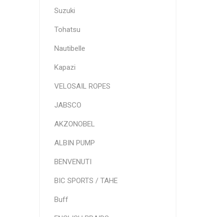
Suzuki
Tohatsu
Nautibelle
Kapazi
VELOSAIL ROPES
JABSCO
AKZONOBEL
ALBIN PUMP
BENVENUTI
BIC SPORTS / TAHE
Buff