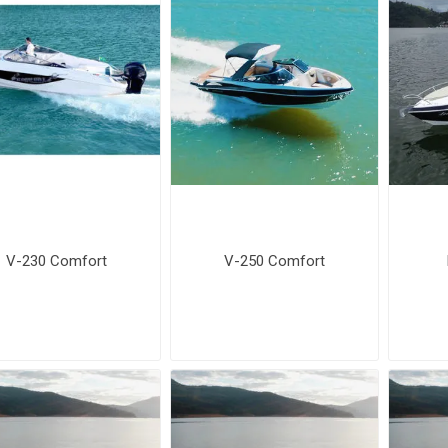
V-230 Comfort
V-250 Comfort