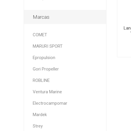
Marcas
Lan
COMET
MARURI SPORT
Epropulsion
Gori Propeller
ROBLINE
Ventura Marine
Electrocampomar
Mardek
Strey