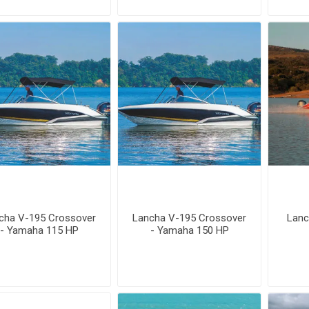
cha V-195 Crossover
Lancha V-195 Crossover
Lanc
- Yamaha 115 HP
- Yamaha 150 HP