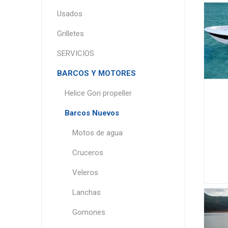
Usados
Grilletes
SERVICIOS
BARCOS Y MOTORES
Helice Gori propeller
Barcos Nuevos
Motos de agua
Cruceros
Veleros
Lanchas
Gomones