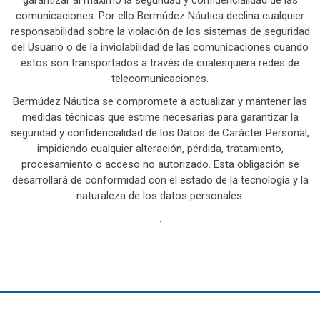
garantizar al máximo la seguridad y confidencialidad de las
comunicaciones. Por ello Bermúdez Náutica declina cualquier
responsabilidad sobre la violación de los sistemas de seguridad
del Usuario o de la inviolabilidad de las comunicaciones cuando
estos son transportados a través de cualesquiera redes de
telecomunicaciones.
Bermúdez Náutica se compromete a actualizar y mantener las
medidas técnicas que estime necesarias para garantizar la
seguridad y confidencialidad de los Datos de Carácter Personal,
impidiendo cualquier alteración, pérdida, tratamiento,
procesamiento o acceso no autorizado. Esta obligación se
desarrollará de conformidad con el estado de la tecnología y la
naturaleza de los datos personales.
.