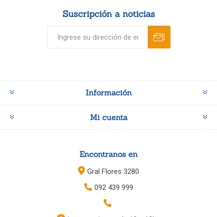
Suscripción a noticias
Información
Mi cuenta
Encontranos en
Gral Flores 3280
092 439 999