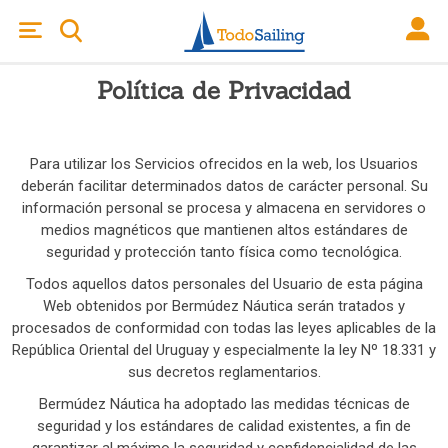
Política de Privacidad
Para utilizar los Servicios ofrecidos en la web, los Usuarios
deberán facilitar determinados datos de carácter personal. Su
información personal se procesa y almacena en servidores o
medios magnéticos que mantienen altos estándares de
seguridad y protección tanto física como tecnológica.
Todos aquellos datos personales del Usuario de esta página
Web obtenidos por Bermúdez Náutica serán tratados y
procesados de conformidad con todas las leyes aplicables de la
República Oriental del Uruguay y especialmente la ley Nº 18.331 y
sus decretos reglamentarios.
Bermúdez Náutica ha adoptado las medidas técnicas de
seguridad y los estándares de calidad existentes, a fin de