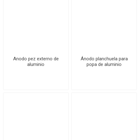
Anodo pez externo de
Ánodo planchuela para
aluminio
popa de aluminio