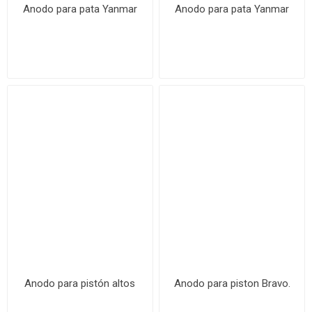
Anodo para pata Yanmar
Anodo para pata Yanmar
Anodo para pistón altos
Anodo para piston Bravo.