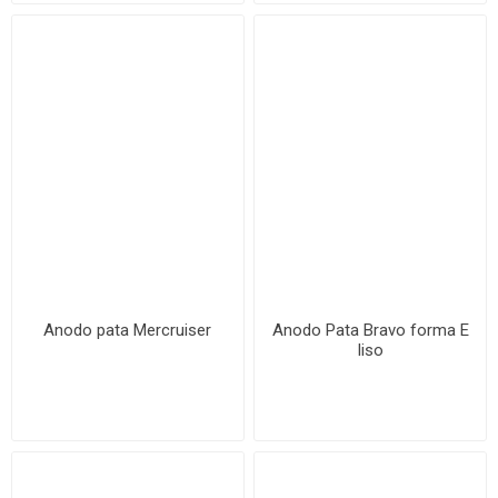
Anodo pata Mercruiser
Anodo Pata Bravo forma E
liso