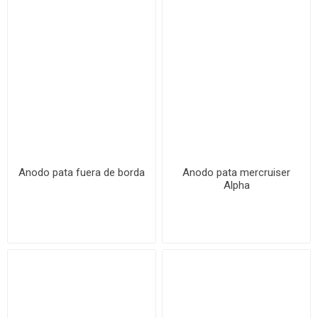
Anodo pata fuera de borda
Anodo pata mercruiser
Alpha