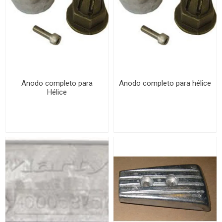
Anodo completo para
Anodo completo para hélice
Hélice