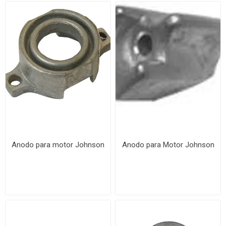
Anodo para motor Johnson
Anodo para Motor Johnson