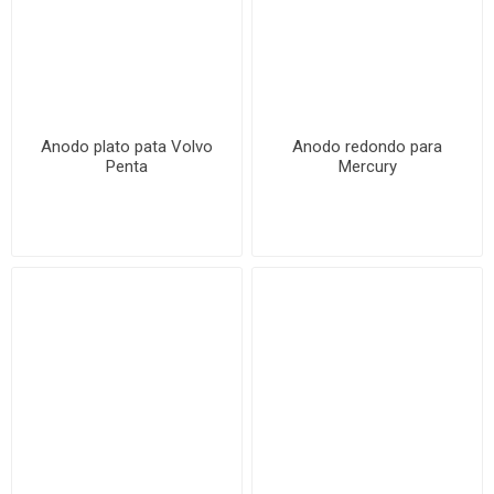
Anodo plato pata Volvo
Anodo redondo para
Penta
Mercury