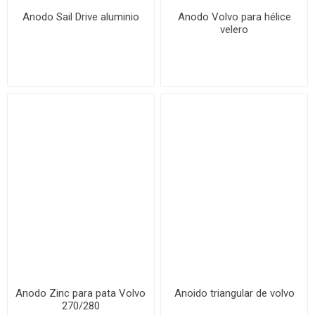
Anodo Sail Drive aluminio
Anodo Volvo para hélice
velero
Anodo Zinc para pata Volvo
Anoido triangular de volvo
270/280