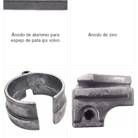
Ánodo de aluminio para
Anodo de zinc
espejo de pata ips volvo