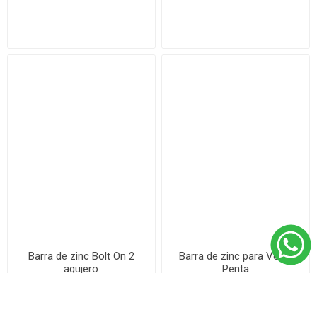
Barra de zinc Bolt On 2
Barra de zinc para Volvo
agujero
Penta