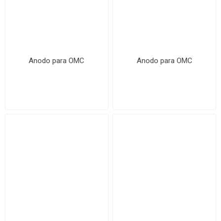
Anodo para OMC
Anodo para OMC