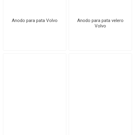
Anodo para pata Volvo
Anodo para pata velero
Volvo