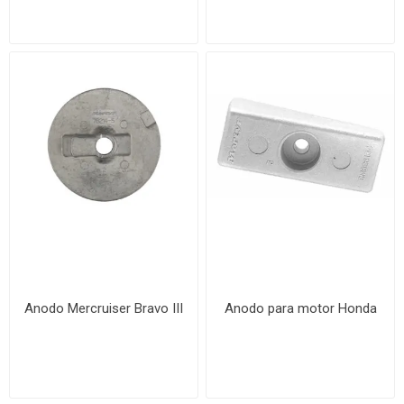
Anodo Mercruiser Bravo III
Anodo para motor Honda