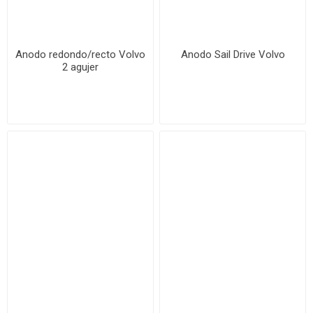
Anodo redondo/recto Volvo
Anodo Sail Drive Volvo
2 agujer