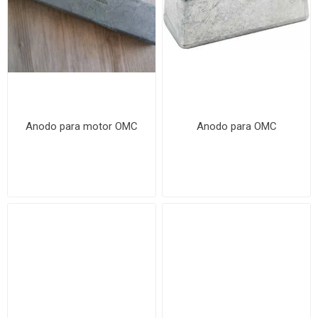
Anodo para motor OMC
Anodo para OMC