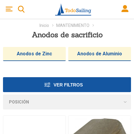
Inicio
MANTENIMIENTO
Anodos de sacrificio
Anodos de Zinc
Anodos de Aluminio
VER FILTROS