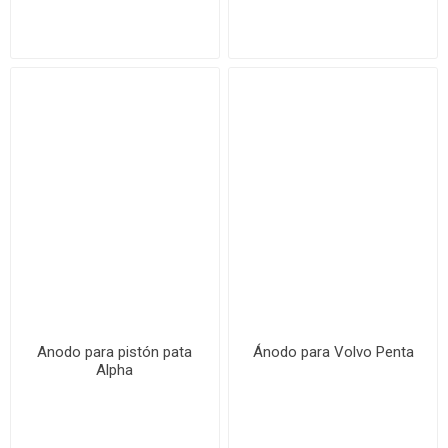
Anodo para pistón pata
Ánodo para Volvo Penta
Alpha