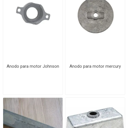
Anodo para motor Johnson
Anodo para motor mercury