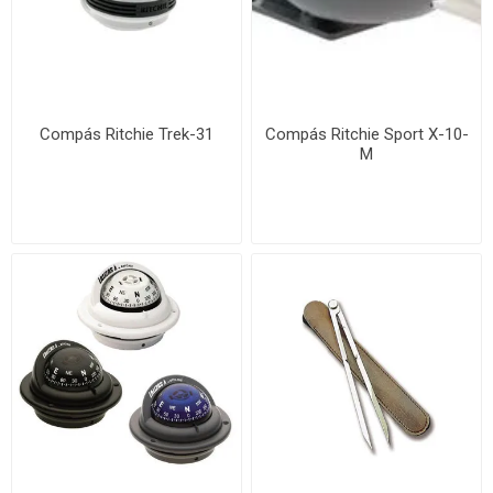
Compás Ritchie Trek-31
Compás Ritchie Sport X-10-
M