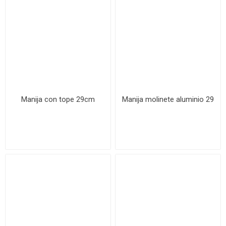
Manija con tope 29cm
Manija molinete aluminio 29