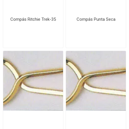
Compás Ritchie Trek-35
Compás Punta Seca