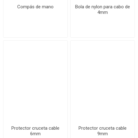
Compás de mano
Bola de nylon para cabo de
4mm
Protector cruceta cable
Protector cruceta cable
6mm
9mm