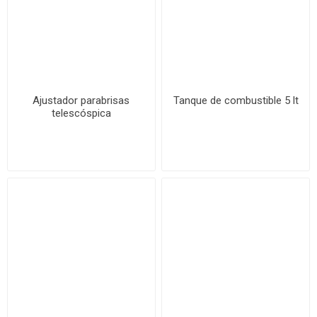
Ajustador parabrisas
Tanque de combustible 5 lt
telescóspica