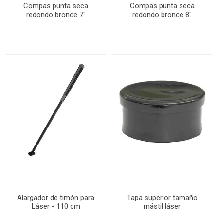
Compas punta seca
Compas punta seca
redondo bronce 7"
redondo bronce 8"
Alargador de timón para
Tapa superior tamaño
Láser - 110 cm
mástil láser