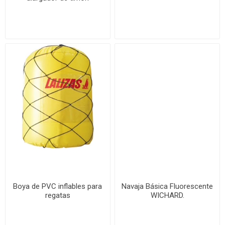
reforzada
Boya de PVC inflables para
Navaja Básica Fluorescente
regatas
WICHARD.