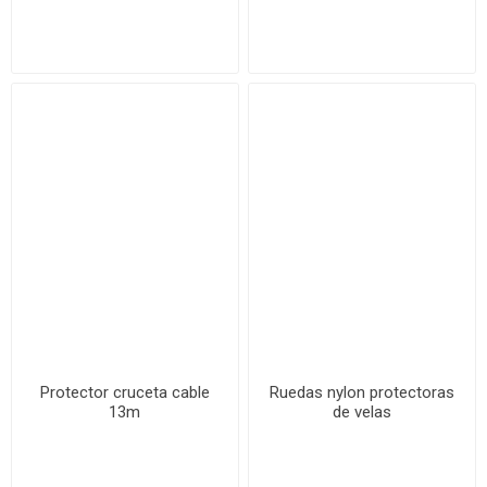
Protector cruceta cable
Ruedas nylon protectoras
13m
de velas