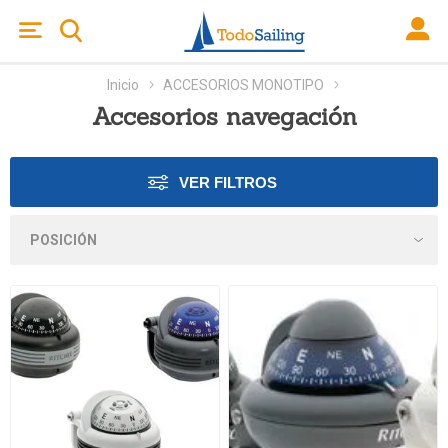
Inicio
ACCESORIOS MONOTIPO
Accesorios navegación
VER FILTROS