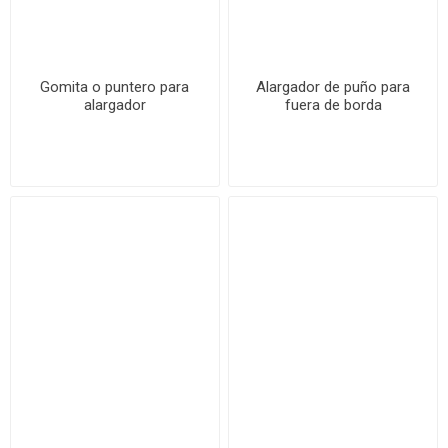
Gomita o puntero para
Alargador de puño para
alargador
fuera de borda