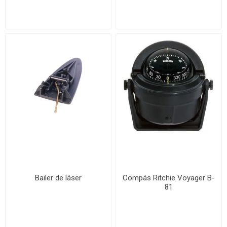
Bailer de láser
Compás Ritchie Voyager B-
81