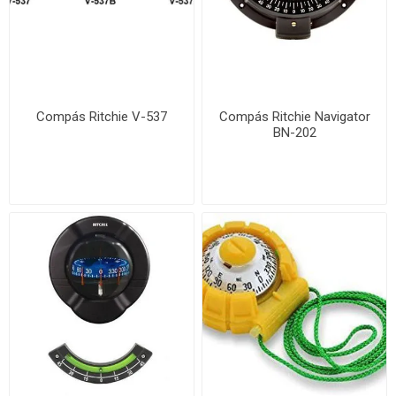
Compás Ritchie V-537
Compás Ritchie Navigator
BN-202