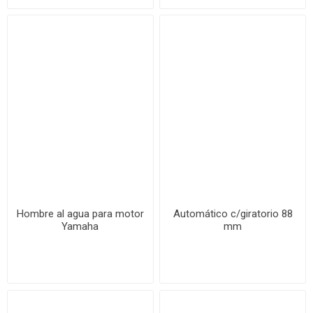
Hombre al agua para motor
Automático c/giratorio 88
Yamaha
mm