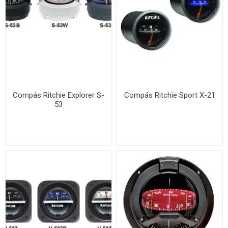
Compás Ritchie Explorer S-
Compás Ritchie Sport X-21
53