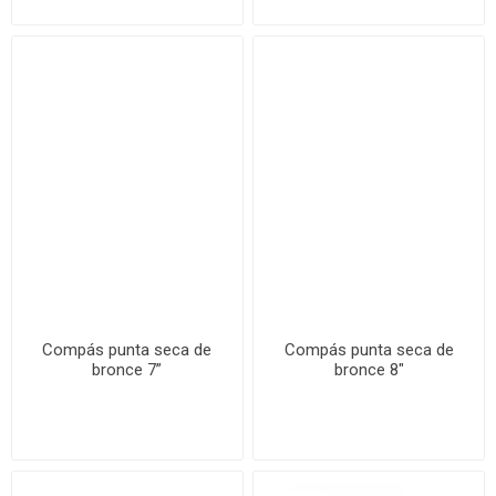
Compás punta seca de
Compás punta seca de
bronce 7”
bronce 8"