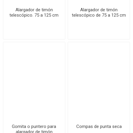
Alargador de timón
Alargador de timón
telescópico. 75 a 125 cm
telescópico de 75 a 125 cm
Gomita o puntero para
Compas de punta seca
alargador de timón