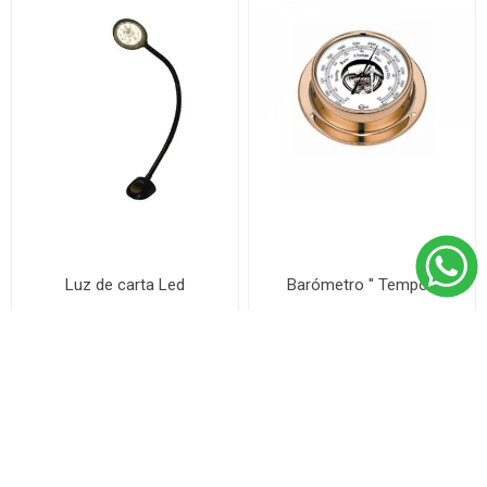
Luz de carta Led
Barómetro '' Tempo ''