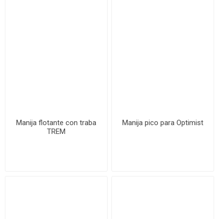
Manija flotante con traba
Manija pico para Optimist
TREM