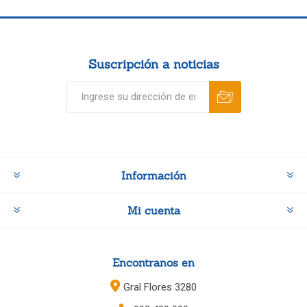
Suscripción a noticias
Información
Mi cuenta
Encontranos en
Gral Flores 3280