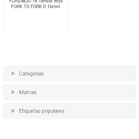
YCHS4820-16 Tensor inox
FORK TO FORK D 16mm
Categorías
Marcas
Etiquetas populares