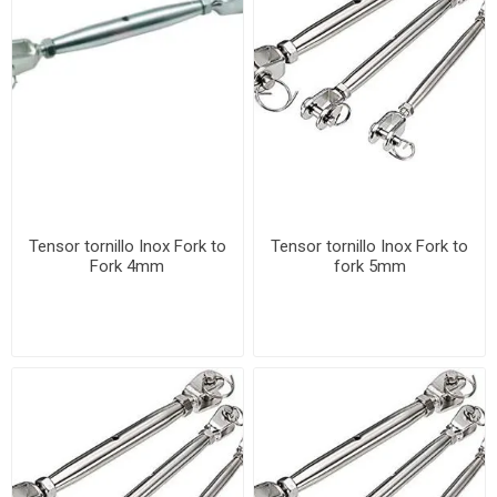
Tensor tornillo Inox Fork to
Tensor tornillo Inox Fork to
Fork 4mm
fork 5mm