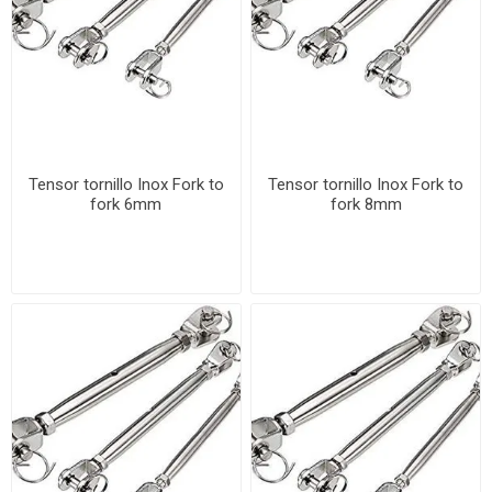
Tensor tornillo Inox Fork to
Tensor tornillo Inox Fork to
fork 6mm
fork 8mm