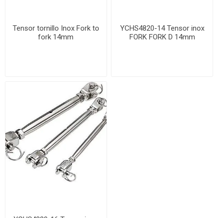
Tensor tornillo Inox Fork to
YCHS4820-14 Tensor inox
fork 14mm
FORK FORK D 14mm