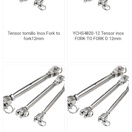
Tensor tornillo Inox Fork to
YCHS4820-12 Tensor inox
fork12mm
FORK TO FORK D 12mm