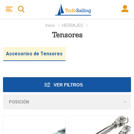
Inicio
HERRAJES
Tensores
Accesorios de Tensores
VER FILTROS