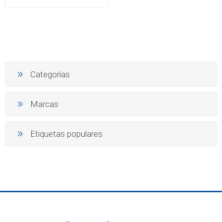
Categorías
Marcas
Etiquetas populares