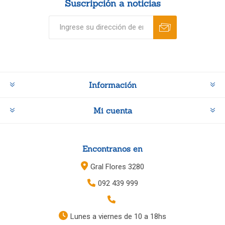
Suscripción a noticias
Información
Mi cuenta
Encontranos en
Gral Flores 3280
092 439 999
Lunes a viernes de 10 a 18hs