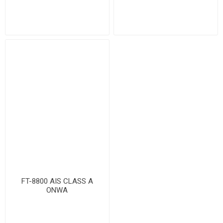
FT-8800 AIS CLASS A
ONWA