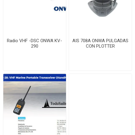
Radio VHF -DSC ONWA KV-
AIS 708A ONWA PULGADAS
290
CON PLOTTER