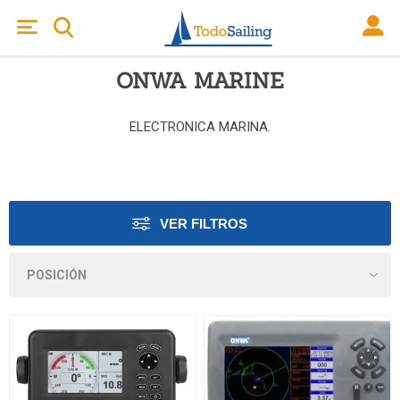
ONWA MARINE
ELECTRONICA MARINA.
VER FILTROS