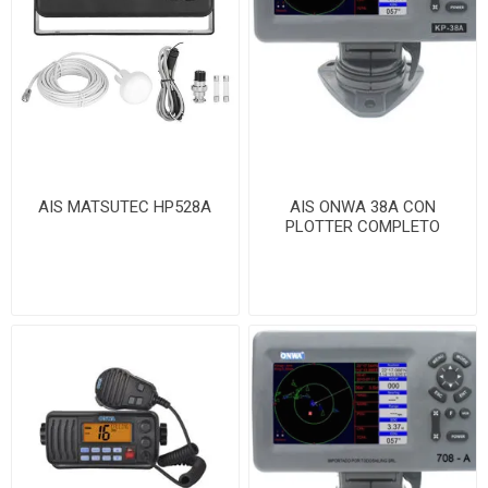
AIS MATSUTEC HP528A
AIS ONWA 38A CON
PLOTTER COMPLETO