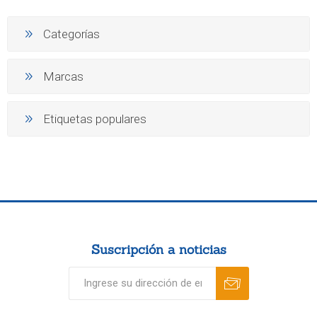
Categorías
Marcas
Etiquetas populares
Suscripción a noticias