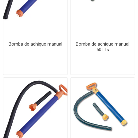
Bomba de achique manual
Bomba de achique manual
50 Lts