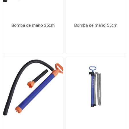
Bomba de mano 35cm
Bomba de mano 55cm