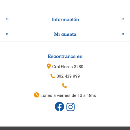
Información
Mi cuenta
Encontranos en
Gral Flores 3280
092 439 999
Lunes a viernes de 10 a 18hs