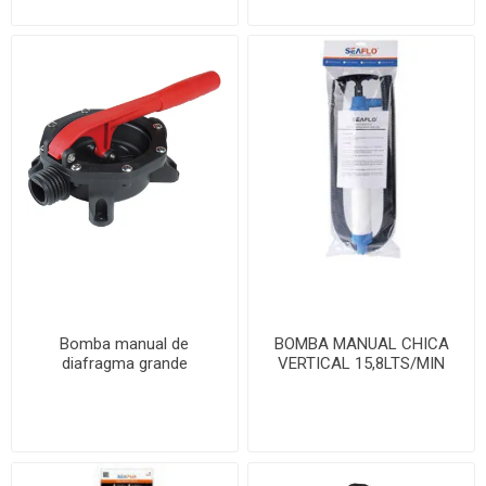
Bomba manual de
BOMBA MANUAL CHICA
diafragma grande
VERTICAL 15,8LTS/MIN
C/45 GOLPES/MIN