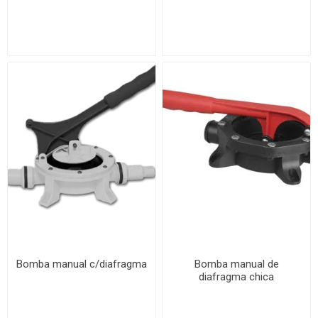
Bomba manual c/diafragma
Bomba manual de
diafragma chica