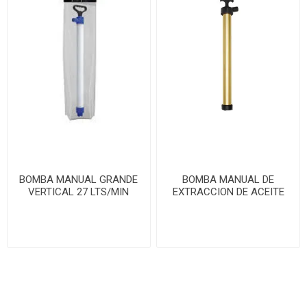
BOMBA MANUAL GRANDE
BOMBA MANUAL DE
VERTICAL 27 LTS/MIN
EXTRACCION DE ACEITE
C/45GOLPES/MIN
9pulg.