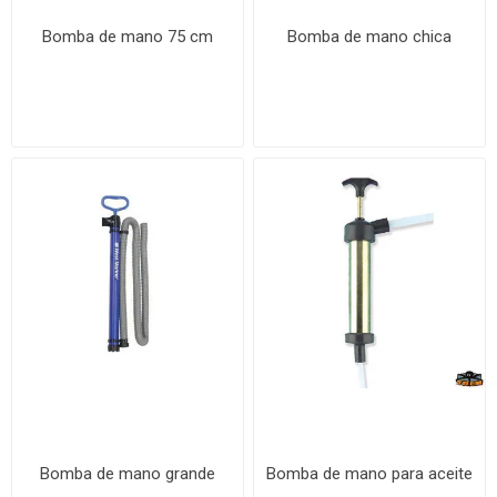
Bomba de mano 75 cm
Bomba de mano chica
Bomba de mano grande
Bomba de mano para aceite