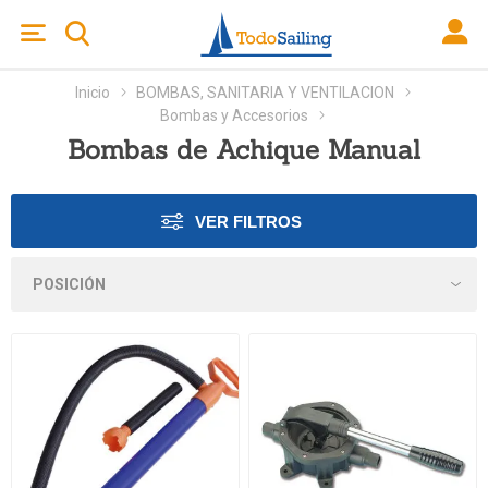
Inicio
BOMBAS, SANITARIA Y VENTILACION
Bombas y Accesorios
Bombas de Achique Manual
VER FILTROS