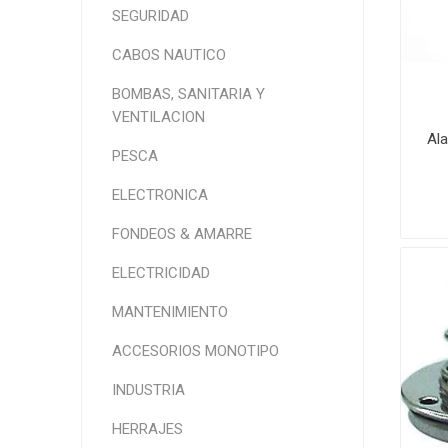
SEGURIDAD
CABOS NAUTICO
BOMBAS, SANITARIA Y
VENTILACION
Ala
PESCA
ELECTRONICA
FONDEOS & AMARRE
ELECTRICIDAD
MANTENIMIENTO
ACCESORIOS MONOTIPO
INDUSTRIA
HERRAJES