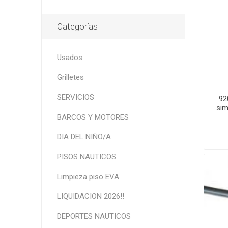
Categorías
Usados
Grilletes
SERVICIOS
92
sim
BARCOS Y MOTORES
DIA DEL NIÑO/A
PISOS NAUTICOS
Limpieza piso EVA
LIQUIDACION 2026!!
DEPORTES NAUTICOS