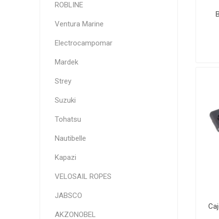
ROBLINE
Ventura Marine
Electrocampomar
Mardek
Strey
Suzuki
Tohatsu
Nautibelle
Kapazi
VELOSAIL ROPES
JABSCO
Caj
AKZONOBEL