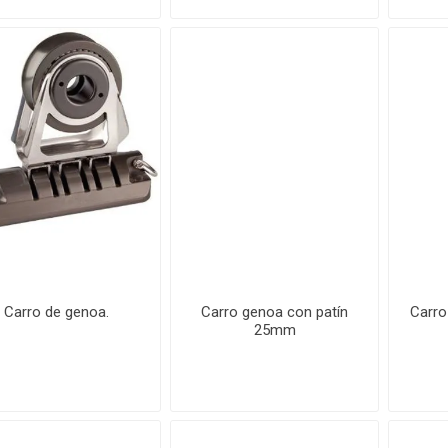
Carro de genoa.
Carro genoa con patín
Carro
25mm