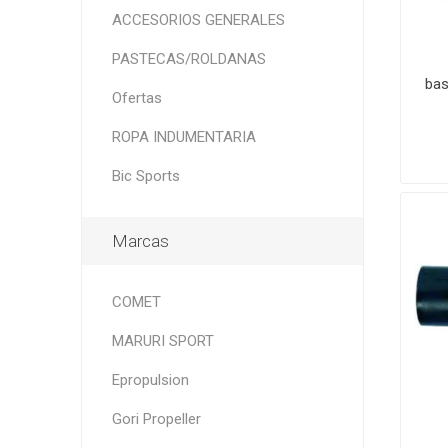
ACCESORIOS GENERALES
PASTECAS/ROLDANAS
bas
Ofertas
ROPA INDUMENTARIA
Bic Sports
Marcas
COMET
MARURI SPORT
Epropulsion
Gori Propeller