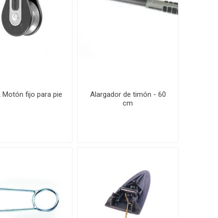
 Motón fijo para pie
Alargador de timón - 60
cm