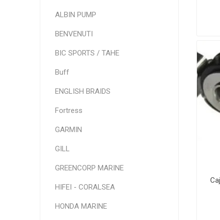
ALBIN PUMP
BENVENUTI
BIC SPORTS / TAHE
Buff
ENGLISH BRAIDS
Fortress
GARMIN
GILL
GREENCORP MARINE
Ca
HIFEI - CORALSEA
HONDA MARINE