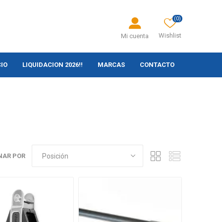
(0)
Wishlist
Mi cuenta
CIO
LIQUIDACION 2026!!
MARCAS
CONTACTO
NAR POR