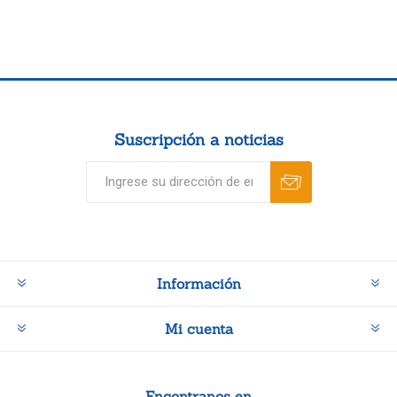
Suscripción a noticias
Información
Mi cuenta
Encontranos en