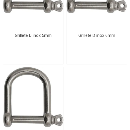
Grillete D inox 5mm
Grillete D inox 6mm