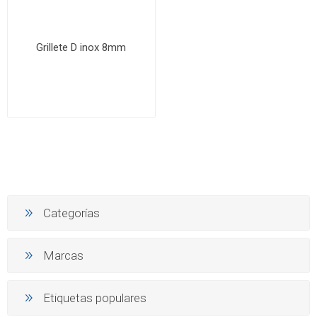
Grillete D inox 8mm
Categorías
Marcas
Etiquetas populares