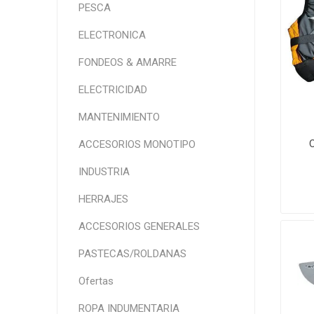
PESCA
ELECTRONICA
FONDEOS & AMARRE
ELECTRICIDAD
MANTENIMIENTO
ACCESORIOS MONOTIPO
INDUSTRIA
HERRAJES
ACCESORIOS GENERALES
PASTECAS/ROLDANAS
Ofertas
ROPA INDUMENTARIA