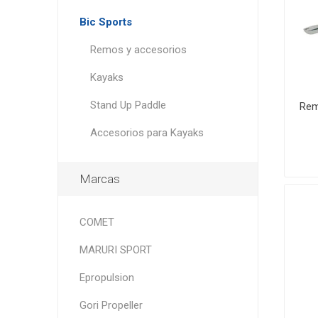
Bic Sports
Remos y accesorios
Kayaks
Stand Up Paddle
Rem
Accesorios para Kayaks
Marcas
COMET
MARURI SPORT
Epropulsion
Gori Propeller