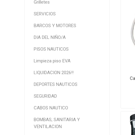
Grilletes
SERVICIOS
BARCOS Y MOTORES
DIA DEL NIÑO/A
PISOS NAUTICOS
Limpieza piso EVA
LIQUIDACION 2026!!
Ca
DEPORTES NAUTICOS
SEGURIDAD
CABOS NAUTICO
BOMBAS, SANITARIA Y
VENTILACION