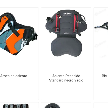
Arnes de asiento
Asiento Respaldo
Bic
Standard negro y rojo