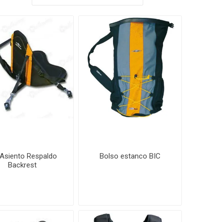
 Asiento Respaldo
Bolso estanco BIC
Backrest