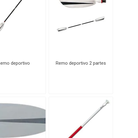
emo deportivo
Remo deportivo 2 partes