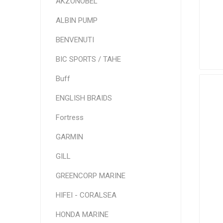
AKZONOBEL
ALBIN PUMP
BENVENUTI
BIC SPORTS / TAHE
Buff
ENGLISH BRAIDS
Fortress
GARMIN
GILL
GREENCORP MARINE
HIFEI - CORALSEA
HONDA MARINE