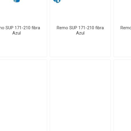
o SUP 171-210 fibra
Remo SUP 171-210 fibra
Remo
Azul
Azul