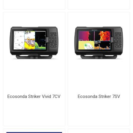
Ecosonda Striker Vivid 7CV
Ecosonda Striker 7SV