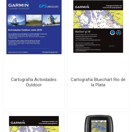
Cartografía Actividades
Cartografía Bluechart Rio de
Outdoor
la Plata