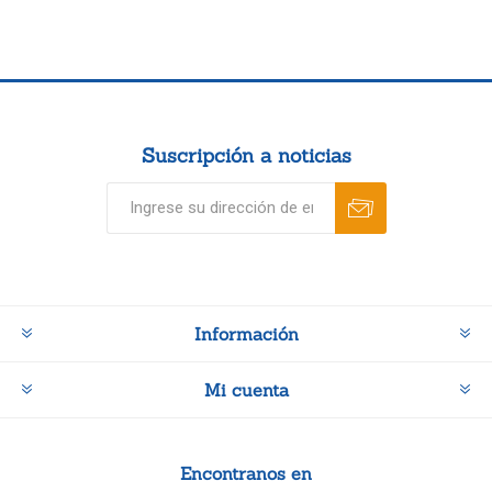
Suscripción a noticias
Información
Mi cuenta
Encontranos en