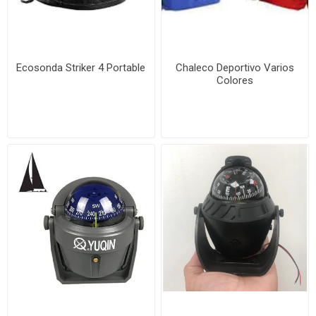
Ecosonda Striker 4 Portable
Chaleco Deportivo Varios
Colores