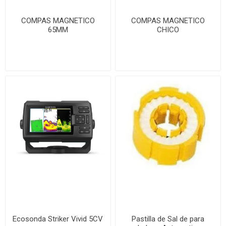
COMPAS MAGNETICO
COMPAS MAGNETICO
65MM
CHICO
Ecosonda Striker Vivid 5CV
Pastilla de Sal de para