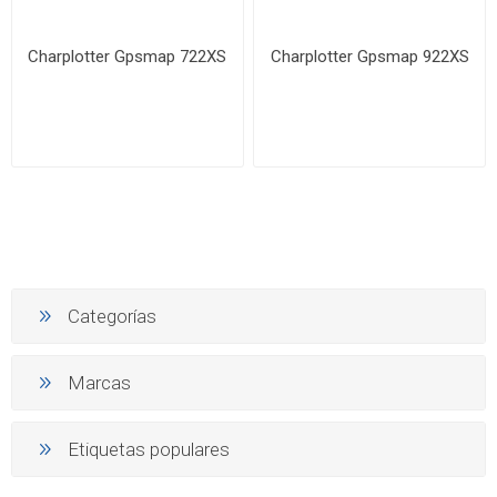
Charplotter Gpsmap 722XS
Charplotter Gpsmap 922XS
Categorías
Marcas
Etiquetas populares