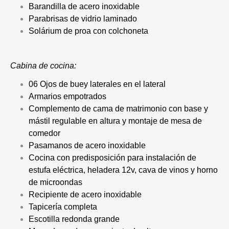
Barandilla de acero inoxidable
Parabrisas de vidrio laminado
Solárium de proa con colchoneta
Cabina de cocina:
06 Ojos de buey laterales en el lateral
Armarios empotrados
Complemento de cama de matrimonio con base y
mástil regulable en altura y montaje de mesa de
comedor
Pasamanos de acero inoxidable
Cocina con predisposición para instalación de
estufa eléctrica, heladera 12v, cava de vinos y horno
de microondas
Recipiente de acero inoxidable
Tapicería completa
Escotilla redonda grande