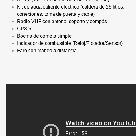
Kit de agua caliente eléctrico (caldera de 25 litros,
conexiones, toma de puerta y cable)
Radio VHF con antena, soporte y compás
GPS 5
Bocina de corneta simple
Indicador de combustible (Reloj/Flotador/Sensor)
Faro con mando a distancia