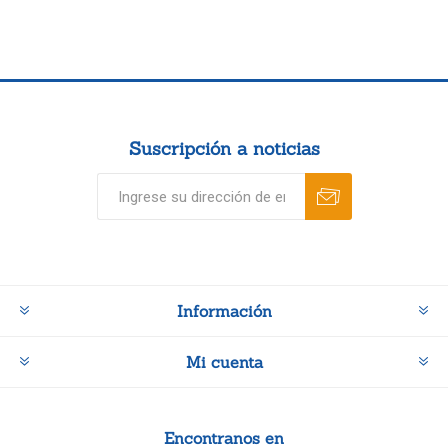
Suscripción a noticias
Información
Mi cuenta
Encontranos en