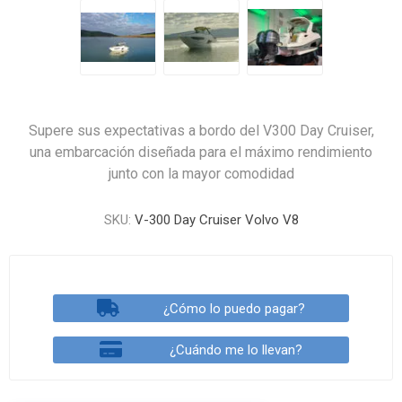
Supere sus expectativas a bordo del V300 Day Cruiser,
una embarcación diseñada para el máximo rendimiento
junto con la mayor comodidad
SKU:
V-300 Day Cruiser Volvo V8
¿Cómo lo puedo pagar?
¿Cuándo me lo llevan?