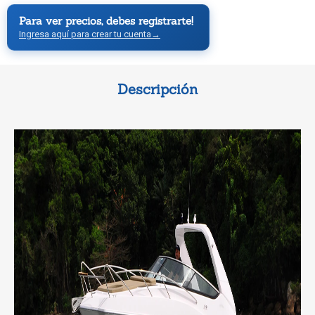
Para ver precios, debes registrarte!
Ingresa aquí para crear tu cuenta
→
Descripción