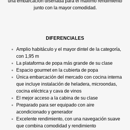
una embarcación diseñada para el máximo rendimiento
junto con la mayor comodidad.
DIFERENCIALES
Amplio habitáculo y el mayor dintel de la categoría,
con 1,95 m
La plataforma de popa más grande de su clase
Espacio gourmet en la cubierta de popa
Única embarcación del mercado con cocina interna
que incluye instalación de heladera, microondas,
cocina eléctrica y cava de vinos
El mejor acceso a la cabina de su clase
Preparado para ser equipado con aire
acondicionado y generador
Excelente rendimiento, con una navegación suave
que combina comodidad y rendimiento