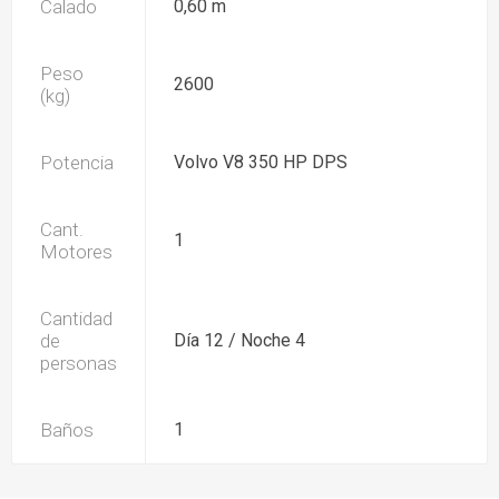
Calado
0,60 m
Peso
2600
(kg)
Potencia
Volvo V8 350 HP DPS
Cant.
1
Motores
Cantidad
de
Día 12 / Noche 4
personas
Baños
1