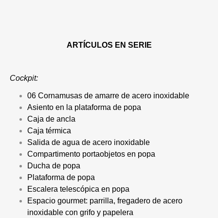
ARTÍCULOS EN SERIE
Cockpit:
06 Cornamusas de amarre de acero inoxidable
Asiento en la plataforma de popa
Caja de ancla
Caja térmica
Salida de agua de acero inoxidable
Compartimento portaobjetos en popa
Ducha de popa
Plataforma de popa
Escalera telescópica en popa
Espacio gourmet: parrilla, fregadero de acero
inoxidable con grifo y papelera