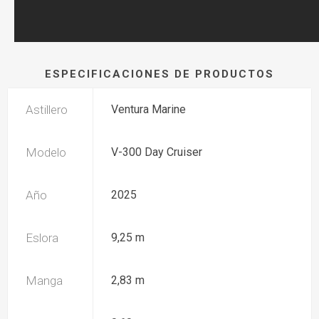
ESPECIFICACIONES DE PRODUCTOS
Astillero
Ventura Marine
Modelo
V-300 Day Cruiser
Año
2025
Eslora
9,25 m
Manga
2,83 m