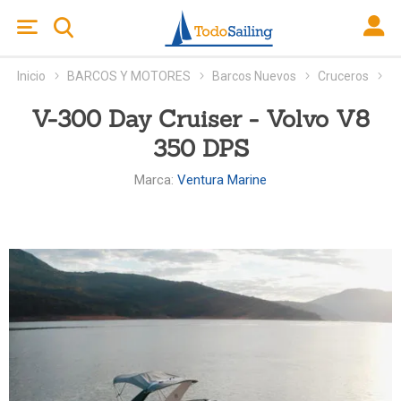
Inicio
BARCOS Y MOTORES
Barcos Nuevos
Cruceros
V-300 Day Cruiser - Volvo V8
350 DPS
Marca:
Ventura Marine