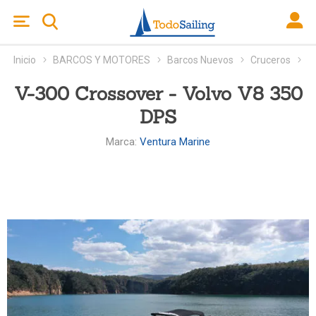
Inicio
BARCOS Y MOTORES
Barcos Nuevos
Cruceros
V-300 Crossover - Volvo V8 350
DPS
Marca:
Ventura Marine