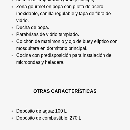
Zona gourmet en popa con pileta de acero
inoxidable, canilla regulable y tapa de fibra de
vidrio.
Ducha de popa.
Parabrisas de vidrio templado.
Colchón de matrimonio y ojo de buey elíptico con
mosquitera en dormitorio principal.
Cocina con predisposición para instalación de
microondas y heladera.
OTRAS CARACTERÍSTICAS
Depósito de agua: 100 L
Depósito de combustible: 270 L