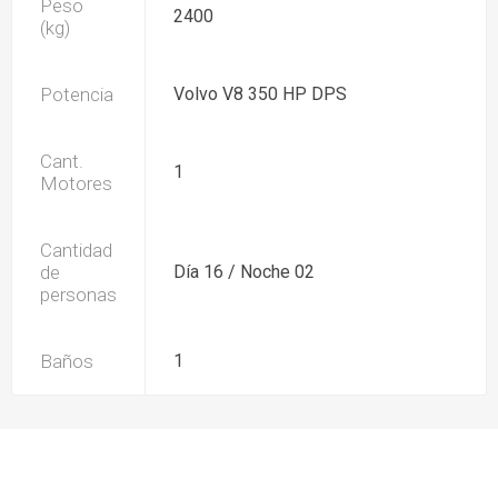
Peso
2400
(kg)
Potencia
Volvo V8 350 HP DPS
Cant.
1
Motores
Cantidad
de
Día 16 / Noche 02
personas
Baños
1