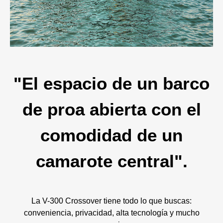
"El espacio de un barco
de proa abierta con el
comodidad de un
camarote central".
La V-300 Crossover tiene todo lo que buscas:
conveniencia, privacidad, alta tecnología y mucho