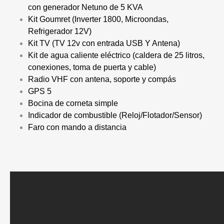
con generador Netuno de 5 KVA
Kit Goumret (Inverter 1800, Microondas,
Refrigerador 12V)
Kit TV (TV 12v con entrada USB Y Antena)
Kit de agua caliente eléctrico (caldera de
25 litros,
conexiones, toma de puerta y cable)
Radio VHF con antena, soporte y compás
GPS 5
Bocina de corneta simple
Indicador de combustible (Reloj/Flotador/Sensor)
Faro con mando a distancia