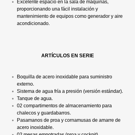
Excelente espacio en la sala de máquinas,
proporcionando una fácil instalación y
mantenimiento de equipos como generador y aire
acondicionado.
ARTÍCULOS EN SERIE
Boquilla de acero inoxidable para suministro
externo.
Sistema de agua fría a presión (versión estándar).
Tanque de agua.
02 compartimentos de almacenamiento para
chalecos y guardabarros.
Pasamanos de proa y cornamusas de amarre de
acero inoxidable.
02 mesas empotradas (proa y cockpit).