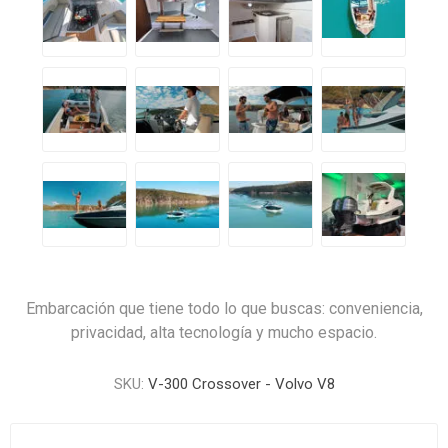
Embarcación que tiene todo lo que buscas: conveniencia,
privacidad, alta tecnología y mucho espacio.
SKU:
V-300 Crossover - Volvo V8