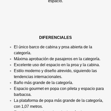
espacio.
DIFERENCIALES
El único barco de cabina y proa abierta de la
categoría.
Máxima aprobación de pasajeros en la categoría.
Excelente uso del espacio en la proa y la cabina.
Estilo moderno y diseño atrevido, siguiendo las
tendencias internacionales.
Baño más grande de la categoría.
Espacio gourmet en popa con pileta y espacio para
barbacoa.
La plataforma de popa más grande de la categoría,
con 1,07 metros.