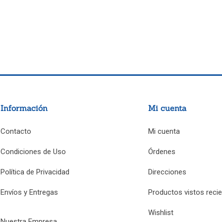
Información
Mi cuenta
Contacto
Mi cuenta
Condiciones de Uso
Órdenes
Política de Privacidad
Direcciones
Envíos y Entregas
Productos vistos reci
Wishlist
Nuestra Empresa