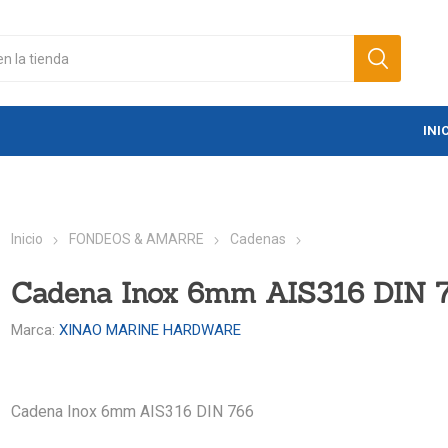
INI
Inicio
FONDEOS & AMARRE
Cadenas
Cadena Inox 6mm AIS316 DIN 
Marca:
XINAO MARINE HARDWARE
Cadena Inox 6mm AIS316 DIN 766