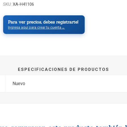
SKU:
XA-H41106
Para ver precios, debes registrarte!
Ingresa aquí para crear tu cuenta
→
ESPECIFICACIONES DE PRODUCTOS
Nuevo