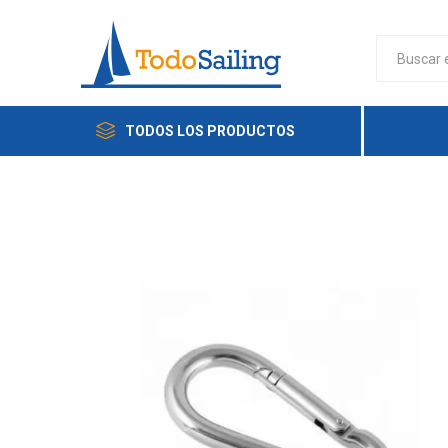
TODOS LOS PRODUCTOS