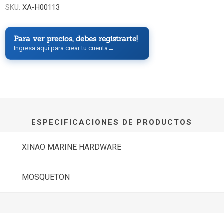
SKU:
XA-H00113
Para ver precios, debes registrarte!
Ingresa aquí para crear tu cuenta
→
ESPECIFICACIONES DE PRODUCTOS
XINAO MARINE HARDWARE
MOSQUETON