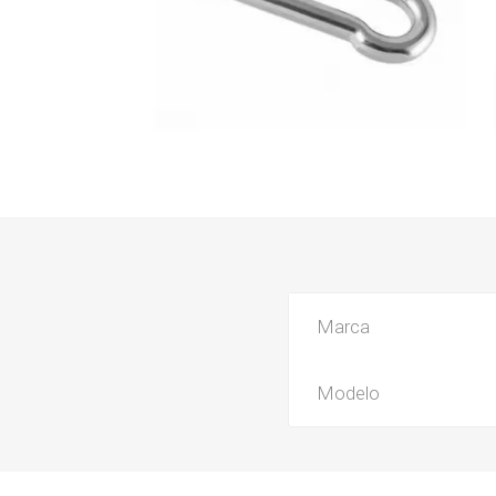
Marca
Modelo