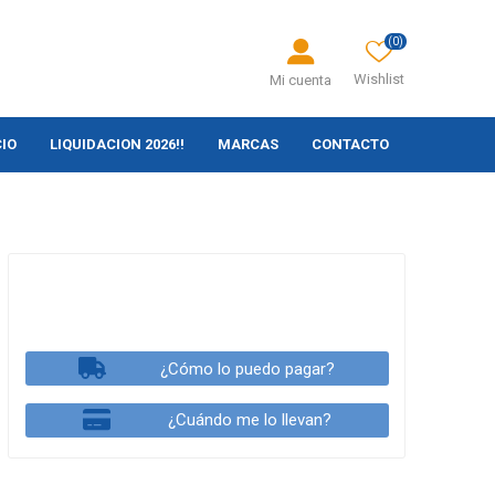
(0)
Wishlist
Mi cuenta
CIO
LIQUIDACION 2026!!
MARCAS
CONTACTO
¿Cómo lo puedo pagar?
¿Cuándo me lo llevan?