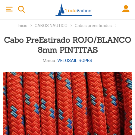
Inicio
CABOS NAUTICO
Cabos preestirados
Cabo PreEstirado ROJO/BLANCO
8mm PINTITAS
Marca:
VELOSAIL ROPES