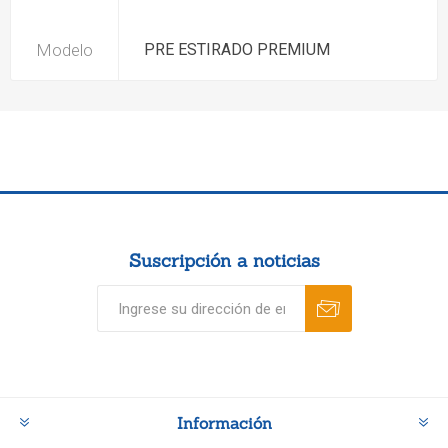
Modelo
PRE ESTIRADO PREMIUM
Suscripción a noticias
Información