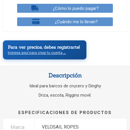
¿Cómo lo puedo pagar?
¿Cuándo me lo llevan?
Para ver precios, debes registrarte!
Ingresa aquí para crear tu cuenta
→
Descripción
Ideal para barcos de crucero y Dinghy
Driza, escota, Riggins movil.
ESPECIFICACIONES DE PRODUCTOS
Marca
VELOSAIL ROPES