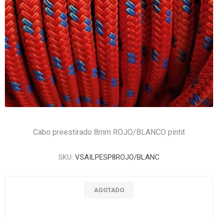
Cabo preestirado 8mm ROJO/BLANCO pintit
SKU:
VSAILPESP8ROJO/BLANC
AGOTADO