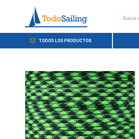
TODOS LOS PRODUCTOS