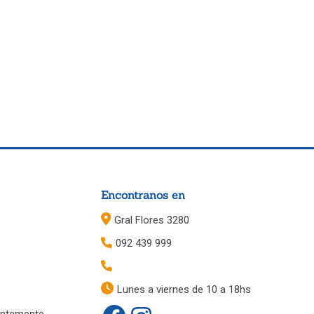
Encontranos en
Gral Flores 3280
092 439 999
Lunes a viernes de 10 a 18hs