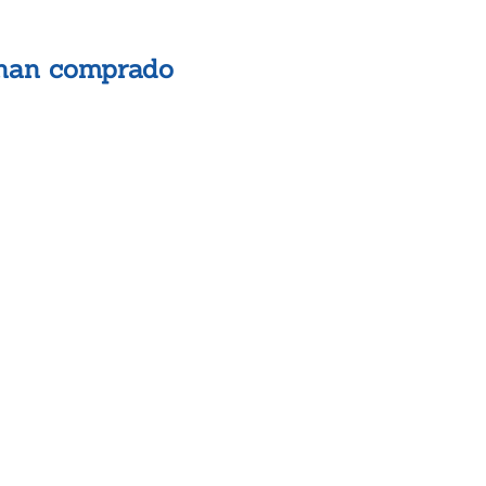
 han comprado