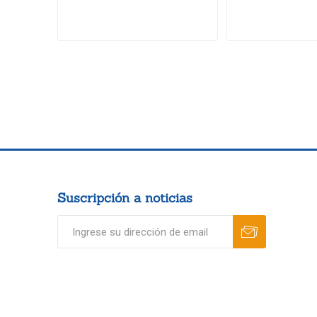
Suscripción a noticias