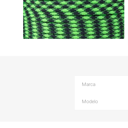
Marca
Modelo