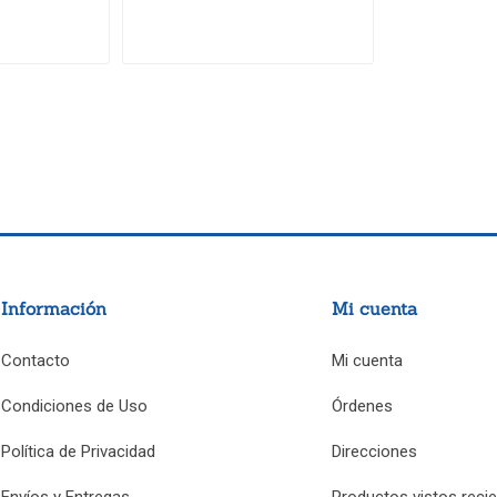
Información
Mi cuenta
Contacto
Mi cuenta
Condiciones de Uso
Órdenes
Política de Privacidad
Direcciones