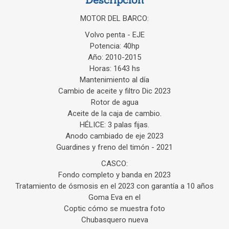
MOTOR DEL BARCO:
Volvo penta - EJE
Potencia: 40hp
Año: 2010-2015
Horas: 1643 hs
Mantenimiento al día
Cambio de aceite y filtro Dic 2023
Rotor de agua
Aceite de la caja de cambio.
HÉLICE: 3 palas fijas.
Anodo cambiado de eje 2023
Guardines y freno del timón - 2021
CASCO:
Fondo completo y banda en 2023
Tratamiento de ósmosis en el 2023 con garantía a 10 años
Goma Eva en el
Coptic cómo se muestra foto
Chubasquero nueva