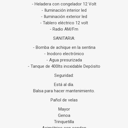
- Heladera con congelador 12 Volt
- Iluminación interior led
- Iluminación exterior led
- Tablero eléctrico 12 volt
- Radio AM/Fm
SANITARIA:
- Bomba de achique en la sentina
- Inodoro electrónico
- Agua presurizada
- Tanque de 400lts inoxidable Depósito
Seguridad:
Está al día.
Balsa para hacer mantenimiento.
Pañol de velas
Mayor
Genoa
Trinquetilla