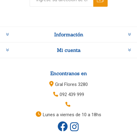
Información
Mi cuenta
Encontranos en
Gral Flores 3280
092 439 999
Lunes a viernes de 10 a 18hs