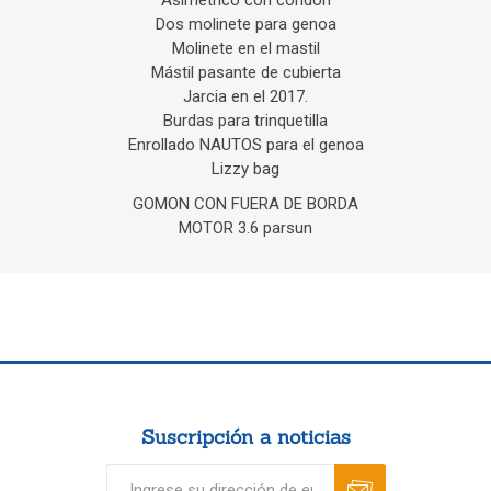
Asimétrico con condon
Dos molinete para genoa
Molinete en el mastil
Mástil pasante de cubierta
Jarcia en el 2017.
Burdas para trinquetilla
Enrollado NAUTOS para el genoa
Lizzy bag
GOMON CON FUERA DE BORDA
MOTOR 3.6 parsun
Suscripción a noticias