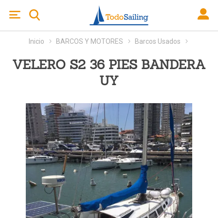
Inicio
BARCOS Y MOTORES
Barcos Usados
VELERO S2 36 PIES BANDERA
UY