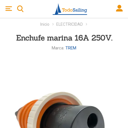
Inicio
ELECTRICIDAD
Enchufe marina 16A 250V.
Marca:
TREM