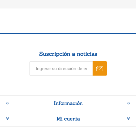
Suscripción a noticias
Información
Mi cuenta