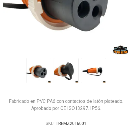
Fabricado en PVC PA6 con contactos de latón plateado.
Aprobado por CE ISO13297. IP56.
SKU:
TREMZ2016001