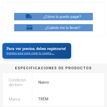
¿Cómo lo puedo pagar?
¿Cuándo me lo llevan?
Para ver precios, debes registrarte!
Ingresa aquí para crear tu cuenta
→
ESPECIFICACIONES DE PRODUCTOS
Condición
Nuevo
del ítem
Marca
TREM