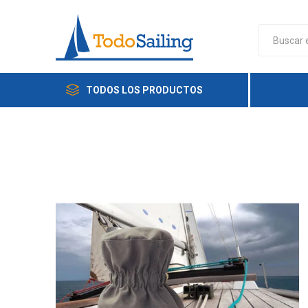
TODOS LOS PRODUCTOS