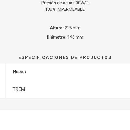
Presión de agua 900W/P.
100% IMPERMEABLE
Altura:
215 mm
Diámetro:
190 mm
ESPECIFICACIONES DE PRODUCTOS
Nuevo
TREM