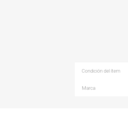
Condición del ítem
Marca