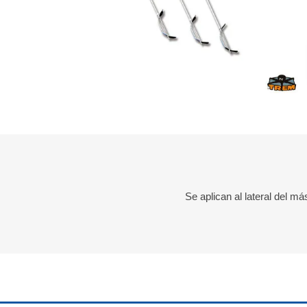
Se aplican al lateral del m