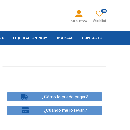
(0)
Wishlist
Mi cuenta
CIO
LIQUIDACION 2026!!
MARCAS
CONTACTO
¿Cómo lo puedo pagar?
¿Cuándo me lo llevan?