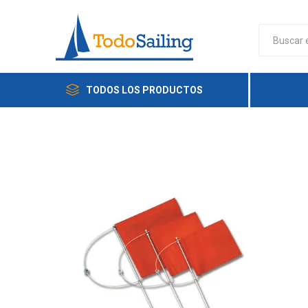
TODOS LOS PRODUCTOS