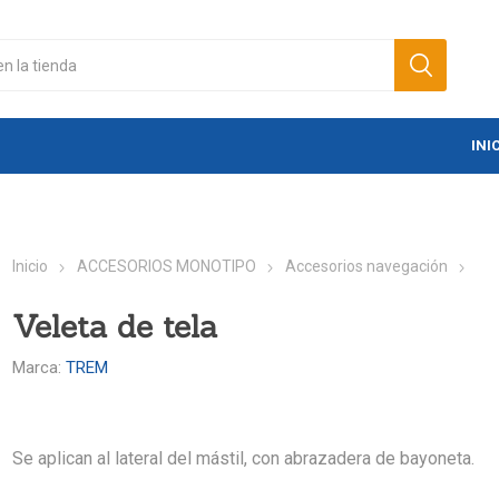
INI
Inicio
ACCESORIOS MONOTIPO
Accesorios navegación
Veleta de tela
Marca:
TREM
Se aplican al lateral del mástil, con abrazadera de bayoneta.