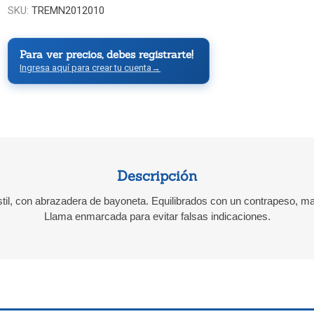
SKU:
TREMN2012010
Para ver precios, debes registrarte!
Ingresa aquí para crear tu cuenta
→
Descripción
ástil, con abrazadera de bayoneta. Equilibrados con un contrapeso, 
Llama enmarcada para evitar falsas indicaciones.