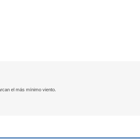
marcan el más mínimo viento.