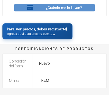
¿Cuándo me lo llevan?
Para ver precios, debes registrarte!
Ingresa aquí para crear tu cuenta
→
ESPECIFICACIONES DE PRODUCTOS
Condición
Nuevo
del ítem
Marca
TREM