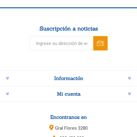
Suscripción a noticias
Información
Mi cuenta
Encontranos en
Gral Flores 3280