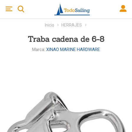
Inicio
HERRAJES
Traba cadena de 6-8
Marca:
XINAO MARINE HARDWARE