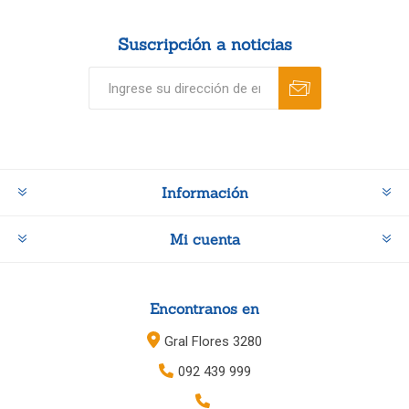
Suscripción a noticias
Información
Mi cuenta
Encontranos en
Gral Flores 3280
092 439 999