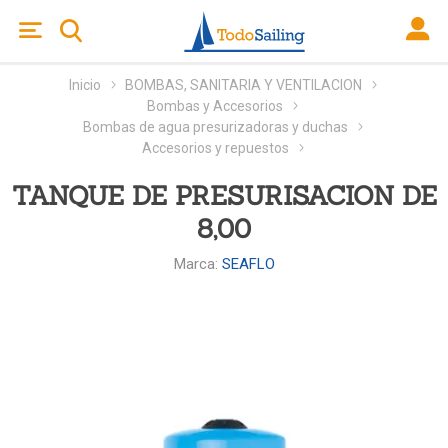
Inicio
BOMBAS, SANITARIA Y VENTILACION
Bombas y Accesorios
Bombas de agua presurizadoras y duchas
Accesorios y repuestos
TANQUE DE PRESURISACION DE
8,00
Marca:
SEAFLO