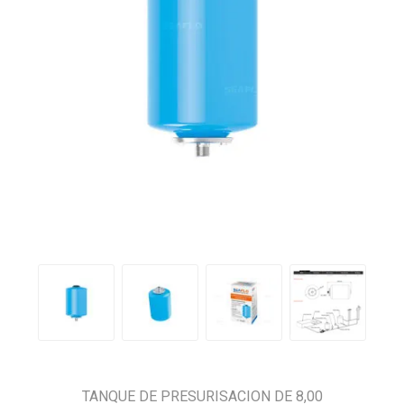
TANQUE DE PRESURISACION DE 8,00