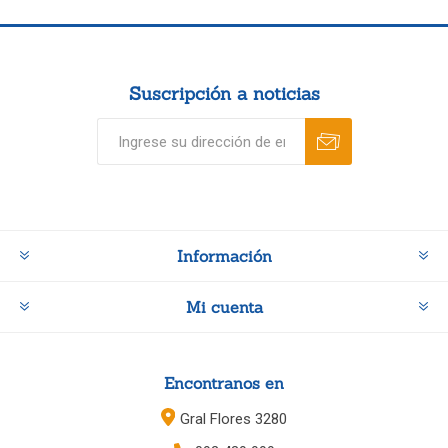
Suscripción a noticias
Información
Mi cuenta
Encontranos en
Gral Flores 3280