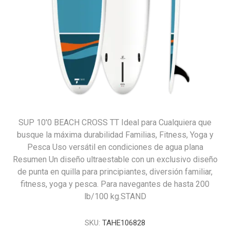
SUP 10'0 BEACH CROSS TT Ideal para Cualquiera que
busque la máxima durabilidad Familias, Fitness, Yoga y
Pesca Uso versátil en condiciones de agua plana
Resumen Un diseño ultraestable con un exclusivo diseño
de punta en quilla para principiantes, diversión familiar,
fitness, yoga y pesca. Para navegantes de hasta 200
lb/100 kg.STAND
SKU:
TAHE106828