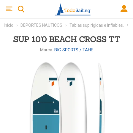
Inicio
DEPORTES NAUTICOS
Tablas sup rigidas e inflables.
SUP 10'0 BEACH CROSS TT
Marca:
BIC SPORTS / TAHE