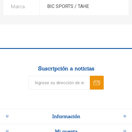
Marca
BIC SPORTS / TAHE
Suscripción a noticias
Información
Mi cuenta