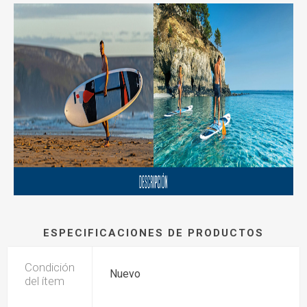
ESPECIFICACIONES DE PRODUCTOS
Condición
Nuevo
del ítem