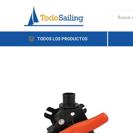
TODOS LOS PRODUCTOS