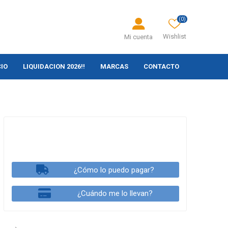
(0)
Wishlist
Mi cuenta
CIO
LIQUIDACION 2026!!
MARCAS
CONTACTO
¿Cómo lo puedo pagar?
¿Cuándo me lo llevan?