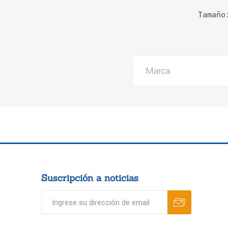
Tamaño
Marca
Suscripción a noticias