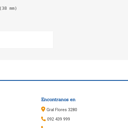
(38 mm)
Encontranos en
Gral Flores 3280
092 439 999