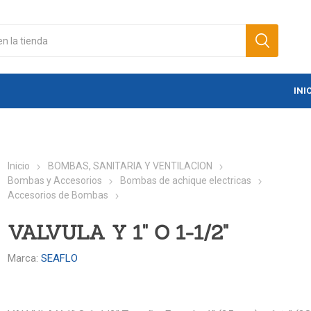
INI
Inicio
BOMBAS, SANITARIA Y VENTILACION
Bombas y Accesorios
Bombas de achique electricas
Accesorios de Bombas
VALVULA Y 1" O 1-1/2"
Marca:
SEAFLO