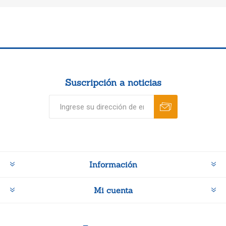
Suscripción a noticias
Información
Mi cuenta