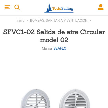
Inicio
BOMBAS, SANITARIA Y VENTILACION
SFVC1-02 Salida de aire Circular
model 02
Marca:
SEAFLO