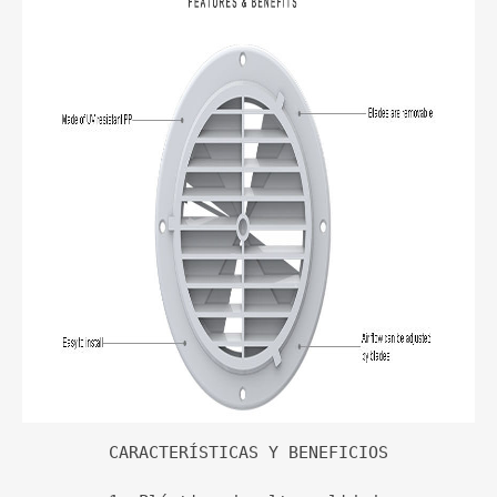
CARACTERÍSTICAS Y BENEFICIOS
