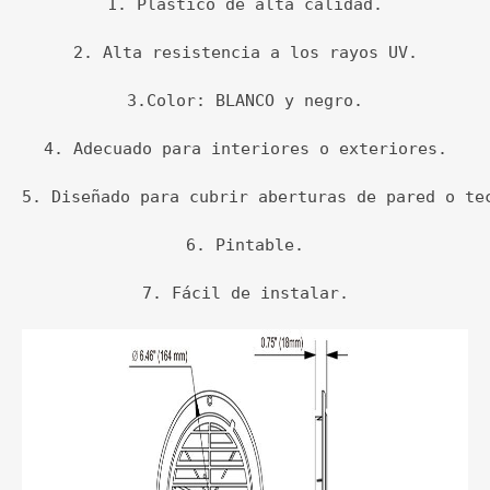
1. Plástico de alta calidad.

2. Alta resistencia a los rayos UV.

3.Color: BLANCO y negro.

4. Adecuado para interiores o exteriores.

5. Diseñado para cubrir aberturas de pared o tec
6. Pintable.

7. Fácil de instalar.