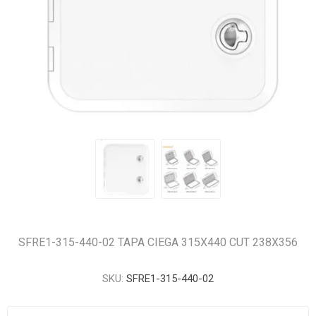
SFRE1-315-440-02 TAPA CIEGA 315X440 CUT 238X356
SKU:
SFRE1-315-440-02