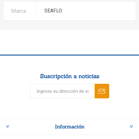
Marca
SEAFLO
Suscripción a noticias
Información