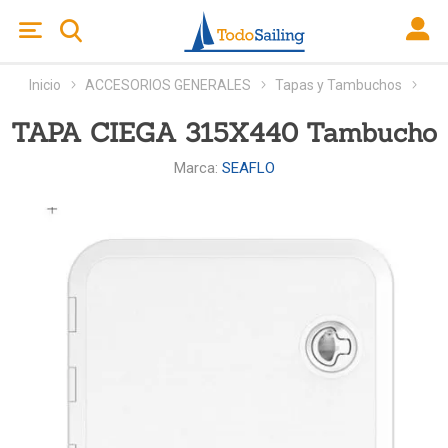
Inicio
ACCESORIOS GENERALES
Tapas y Tambuchos
TAPA CIEGA 315X440 Tambucho
Marca:
SEAFLO