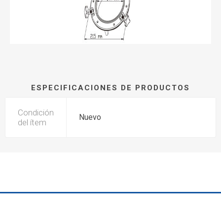
ESPECIFICACIONES DE PRODUCTOS
Condición
Nuevo
del ítem