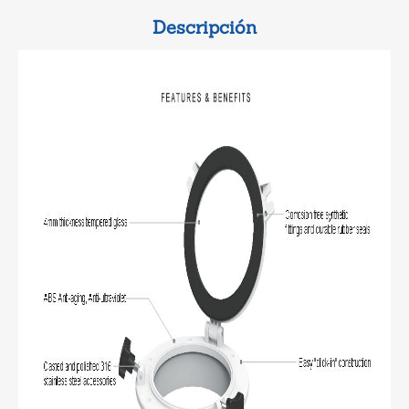
Descripción