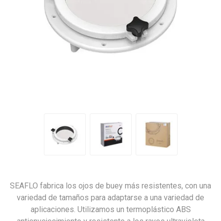
SEAFLO fabrica los ojos de buey más resistentes, con una
variedad de tamaños para adaptarse a una variedad de
aplicaciones. Utilizamos un termoplástico ABS