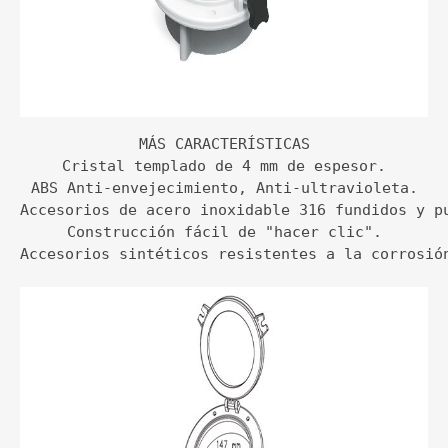
MÁS CARACTERÍSTICAS

Cristal templado de 4 mm de espesor.

ABS Anti-envejecimiento, Anti-ultravioleta.

Accesorios de acero inoxidable 316 fundidos y pu
Construcción fácil de "hacer clic".

Accesorios sintéticos resistentes a la corrosió