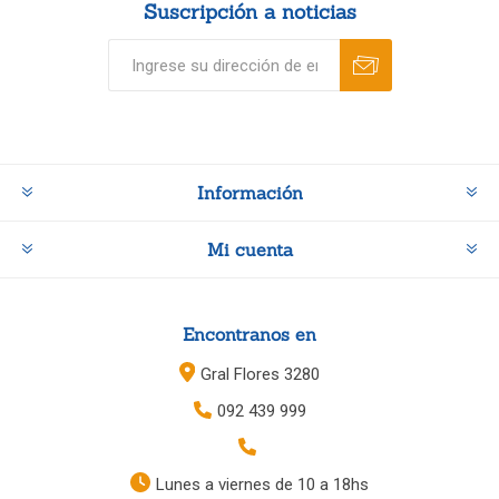
Suscripción a noticias
Información
Mi cuenta
Encontranos en
Gral Flores 3280
092 439 999
Lunes a viernes de 10 a 18hs