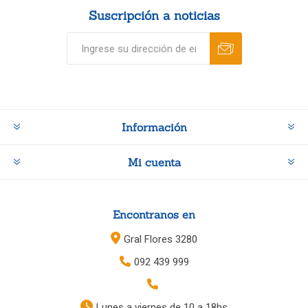
Suscripción a noticias
Información
Mi cuenta
Encontranos en
Gral Flores 3280
092 439 999
Lunes a viernes de 10 a 18hs