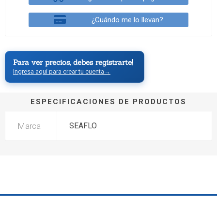
¿Cuándo me lo llevan?
Para ver precios, debes registrarte!
Ingresa aquí para crear tu cuenta
→
ESPECIFICACIONES DE PRODUCTOS
Marca
SEAFLO