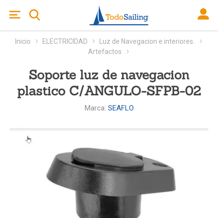
Inicio
ELECTRICIDAD
Luz de Navegacion e interiores.
Artefactos
Soporte luz de navegacion
plastico C/ANGULO-SFPB-02
Marca:
SEAFLO