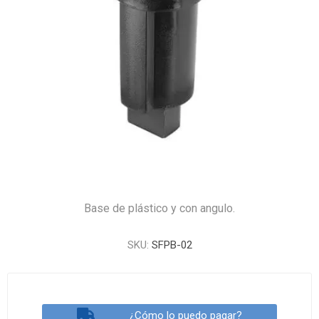
Base de plástico y con angulo.
SKU:
SFPB-02
¿Cómo lo puedo pagar?