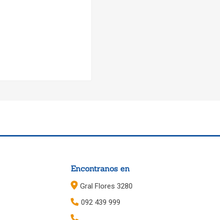
Encontranos en
Gral Flores 3280
092 439 999