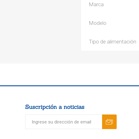
Marca
Modelo
Tipo de alimentación
Suscripción a noticias