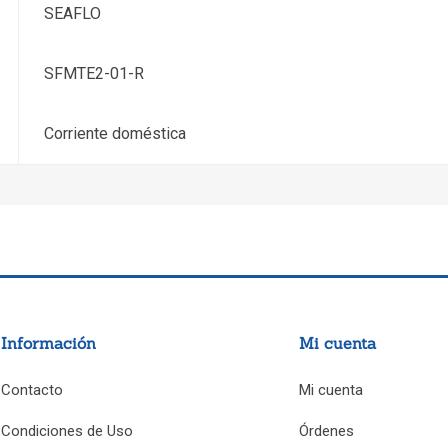
SEAFLO
SFMTE2-01-R
Corriente doméstica
Información
Mi cuenta
Contacto
Mi cuenta
Condiciones de Uso
Órdenes