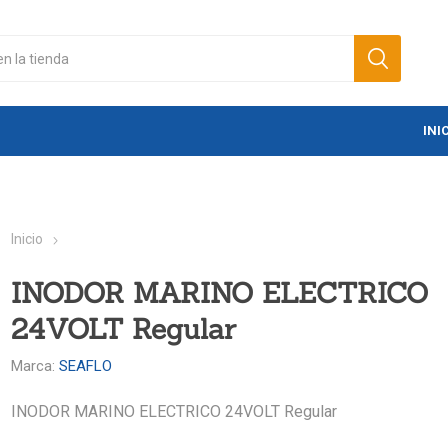
INI
Inicio
INODOR MARINO ELECTRICO
24VOLT Regular
Marca:
SEAFLO
INODOR MARINO ELECTRICO 24VOLT Regular