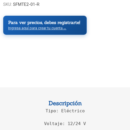
SKU:
SFMTE2-01-R
Para ver precios, debes registrarte!
Ingresa aquí para crear tu cuenta
→
Descripción
Tipo: Eléctrico

Voltaje: 12/24 V
