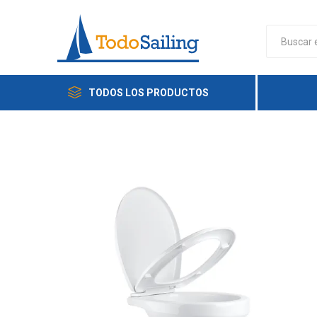
TODOS LOS PRODUCTOS