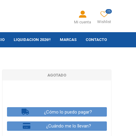
(0)
Wishlist
Mi cuenta
CIO
LIQUIDACION 2026!!
MARCAS
CONTACTO
AGOTADO
¿Cómo lo puedo pagar?
¿Cuándo me lo llevan?