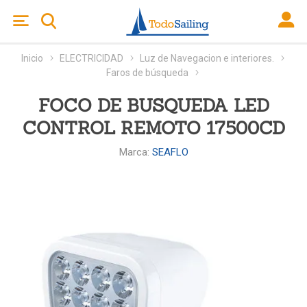
Inicio
ELECTRICIDAD
Luz de Navegacion e interiores.
Faros de búsqueda
FOCO DE BUSQUEDA LED
CONTROL REMOTO 17500CD
Marca:
SEAFLO