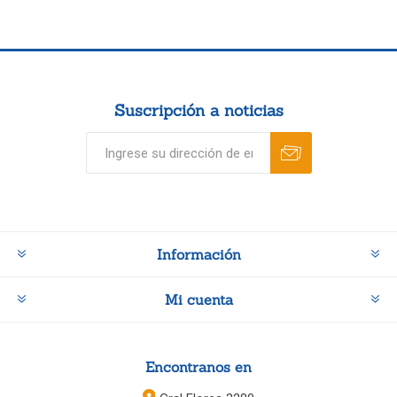
Suscripción a noticias
Información
Mi cuenta
Encontranos en