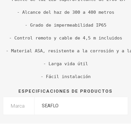
- Alcance del haz de 300 a 400 metros

- Grado de impermeabilidad IP65

- Control remoto y cable de 4,5 m incluidos

- Material ASA, resistente a la corrosión y a la
- Larga vida útil

- Fácil instalación
ESPECIFICACIONES DE PRODUCTOS
Marca
SEAFLO