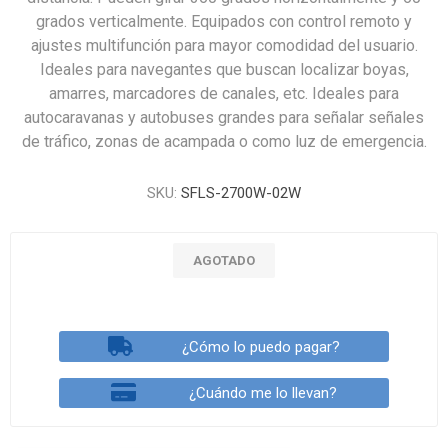
grados verticalmente. Equipados con control remoto y
ajustes multifunción para mayor comodidad del usuario.
Ideales para navegantes que buscan localizar boyas,
amarres, marcadores de canales, etc. Ideales para
autocaravanas y autobuses grandes para señalar señales
de tráfico, zonas de acampada o como luz de emergencia.
SKU:
SFLS-2700W-02W
AGOTADO
¿Cómo lo puedo pagar?
¿Cuándo me lo llevan?