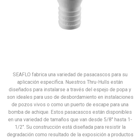
SEAFLO fabrica una variedad de pasacascos para su
aplicación específica. Nuestros Thru-Hulls están
diseñados para instalarse a través del espejo de popa y
son ideales para uso de desbordamiento en instalaciones
de pozos vivos o como un puerto de escape para una
bomba de achique. Estos pasacascos están disponibles
en una variedad de tamaños que van desde 5/8″ hasta 1-
1/2″. Su construcción está diseñada para resistir la
degradación como resultado de la exposición a productos