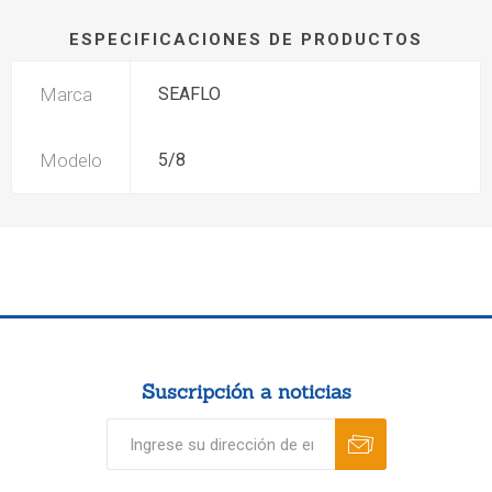
ESPECIFICACIONES DE PRODUCTOS
Marca
SEAFLO
Modelo
5/8
Suscripción a noticias