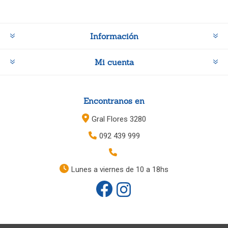
Información
Mi cuenta
Encontranos en
Gral Flores 3280
092 439 999
Lunes a viernes de 10 a 18hs