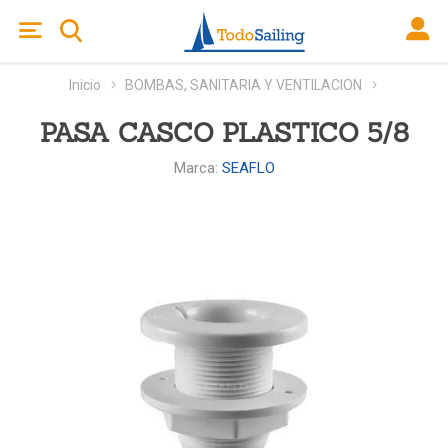
Inicio
BOMBAS, SANITARIA Y VENTILACION
PASA CASCO PLASTICO 5/8
Marca:
SEAFLO