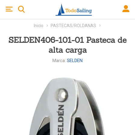
Inicio
PASTECAS/ROLDANAS
SELDEN406-101-01 Pasteca de
alta carga
Marca:
SELDEN