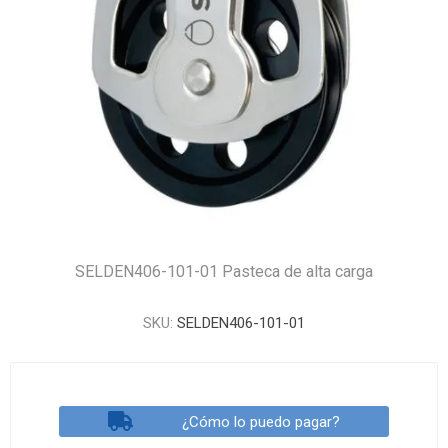
SELDEN406-101-01 Pasteca de alta carga
SKU:
SELDEN406-101-01
¿Cómo lo puedo pagar?