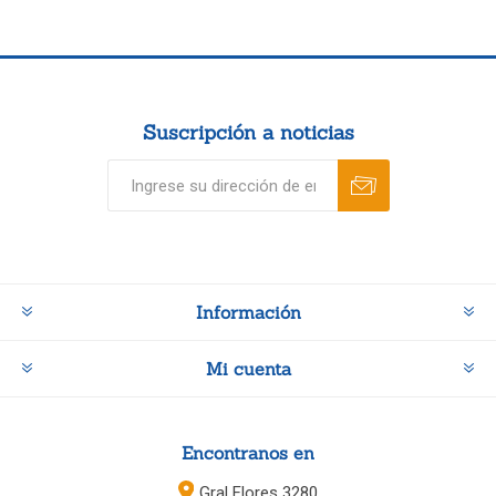
Suscripción a noticias
Información
Mi cuenta
Encontranos en
Gral Flores 3280