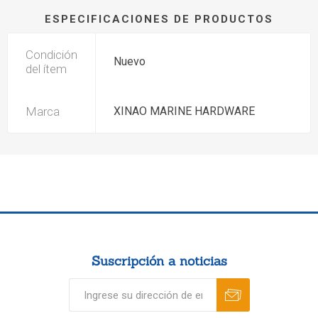
ESPECIFICACIONES DE PRODUCTOS
Condición
Nuevo
del ítem
Marca
XINAO MARINE HARDWARE
Suscripción a noticias