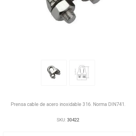
Prensa cable de acero inoxidable 316. Norma DIN741.
SKU:
30422