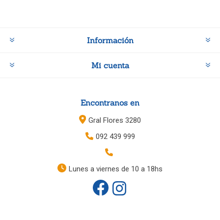
Información
Mi cuenta
Encontranos en
Gral Flores 3280
092 439 999
Lunes a viernes de 10 a 18hs