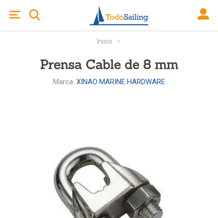
Inicio
Prensa Cable de 8 mm
Marca:
XINAO MARINE HARDWARE