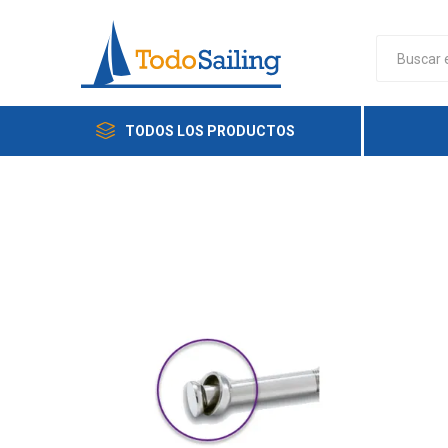
TODOS LOS PRODUCTOS