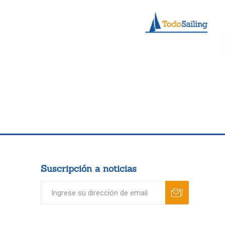
Suscripción a noticias