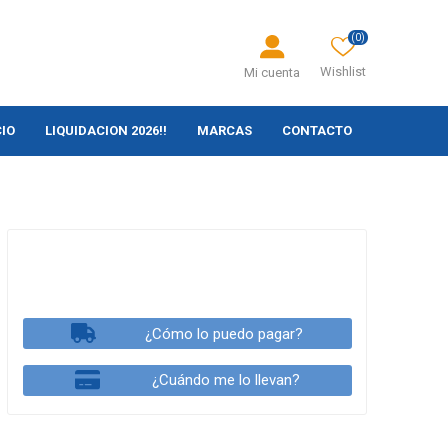
(0)
Wishlist
Mi cuenta
CIO
LIQUIDACION 2026!!
MARCAS
CONTACTO
¿Cómo lo puedo pagar?
¿Cuándo me lo llevan?