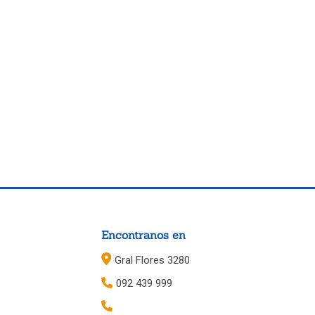
Encontranos en
Gral Flores 3280
092 439 999