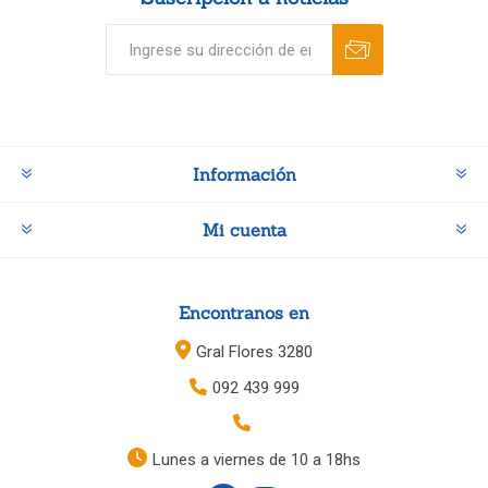
Información
Mi cuenta
Encontranos en
Gral Flores 3280
092 439 999
Lunes a viernes de 10 a 18hs