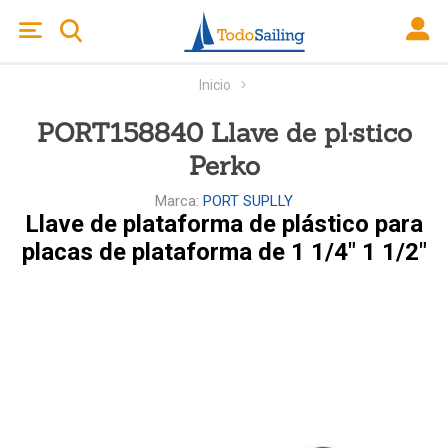
Inicio
PORT158840 Llave de pl·stico
Perko
Marca:
PORT SUPLLY
Llave de plataforma de plástico para
placas de plataforma de 1 1/4" 1 1/2"