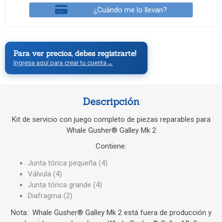
¿Cuándo me lo llevan?
Para ver precios, debes registrarte!
Ingresa aquí para crear tu cuenta
→
Descripción
Kit de servicio con juego completo de piezas reparables para
Whale Gusher® Galley Mk 2
Contiene:
Junta tórica pequeña (4)
Válvula (4)
Junta tórica grande (4)
Diafragma (2)
Nota: Whale Gusher® Galley Mk 2 está fuera de producción y