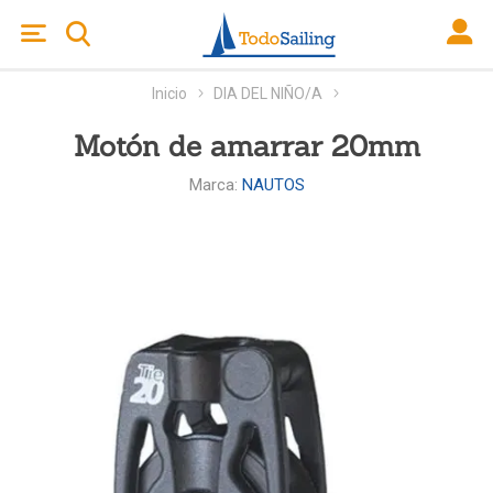
Inicio
DIA DEL NIÑO/A
Motón de amarrar 20mm
Marca:
NAUTOS