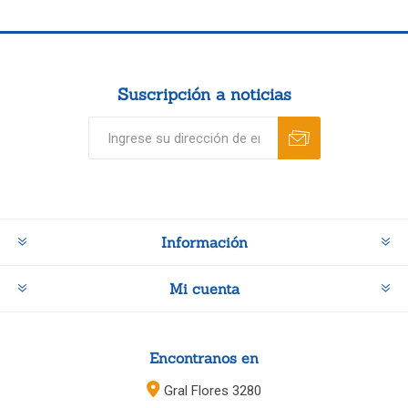
Suscripción a noticias
Información
Mi cuenta
Encontranos en
Gral Flores 3280