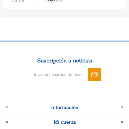
Marca
Suscripción a noticias
Información
Mi cuenta