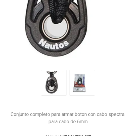
Conjunto completo para armar boton con cabo spectra.
para cabo de 6mm