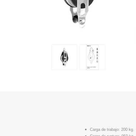
Carga de trabajo: 200 kg.