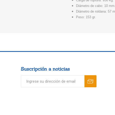
Carga de ruptura: 950 kg.
Diámetro de cabo: 10 mm
Diámetro de roldana: 57 
Peso: 153 gr.
Suscripción a noticias