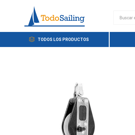
TODOS LOS PRODUCTOS