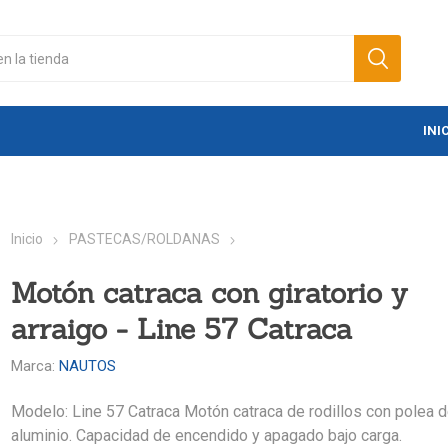
INI
Inicio
PASTECAS/ROLDANAS
Motón catraca con giratorio y
arraigo - Line 57 Catraca
Marca:
NAUTOS
Modelo: Line 57 Catraca Motón catraca de rodillos con polea 
aluminio. Capacidad de encendido y apagado bajo carga.