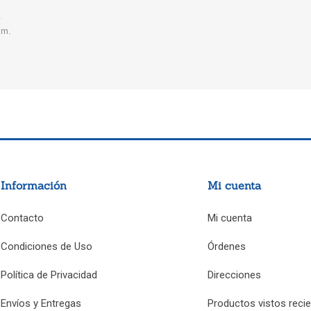
.
mm.
Información
Mi cuenta
Contacto
Mi cuenta
Condiciones de Uso
Órdenes
Política de Privacidad
Direcciones
Envíos y Entregas
Productos vistos reci