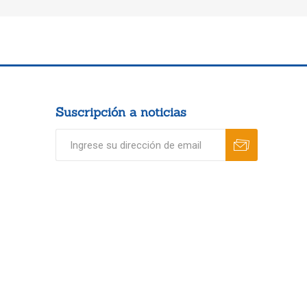
Suscripción a noticias