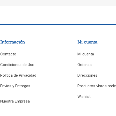
Información
Mi cuenta
Contacto
Mi cuenta
Condiciones de Uso
Órdenes
Política de Privacidad
Direcciones
Envíos y Entregas
Productos vistos reci
Wishlist
Nuestra Empresa