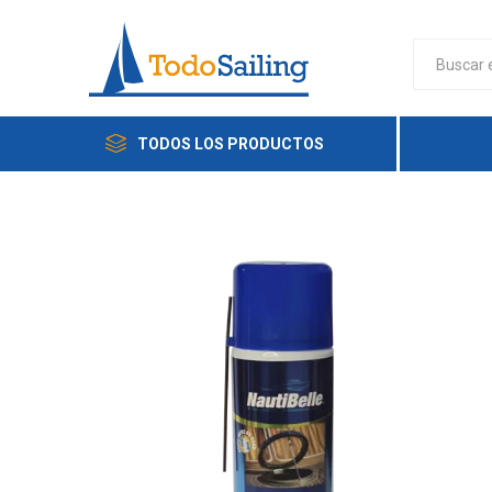
TODOS LOS PRODUCTOS