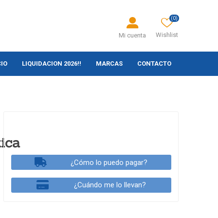
(0)
Wishlist
Mi cuenta
CIO
LIQUIDACION 2026!!
MARCAS
CONTACTO
ica
¿Cómo lo puedo pagar?
¿Cuándo me lo llevan?