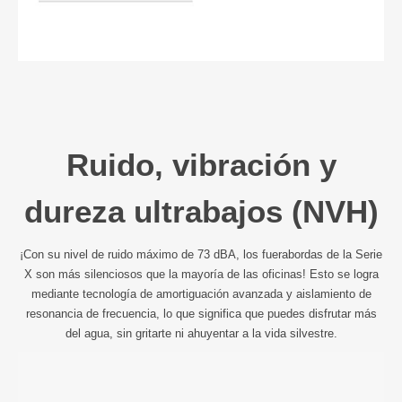
Ruido, vibración y
dureza ultrabajos (NVH)
¡Con su nivel de ruido máximo de 73 dBA, los fuerabordas de la Serie
X son más silenciosos que la mayoría de las oficinas! Esto se logra
mediante tecnología de amortiguación avanzada y aislamiento de
resonancia de frecuencia, lo que significa que puedes disfrutar más
del agua, sin gritarte ni ahuyentar a la vida silvestre.