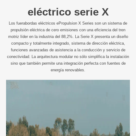
eléctrico serie X
Los fuerabordas eléctricos ePropulsion X Series son un sistema de
propulsión eléctrica de cero emisiones con una eficiencia del tren
motriz líder en la industria del 88,2%. La Serie X presenta un diseño
compacto y totalmente integrado, sistema de dirección eléctrica,
funciones avanzadas de asistencia a la conducción y servicio de
conectividad. La arquitectura modular no sólo simplifica la instalación
sino que también permite una integración perfecta con fuentes de
energía renovables.