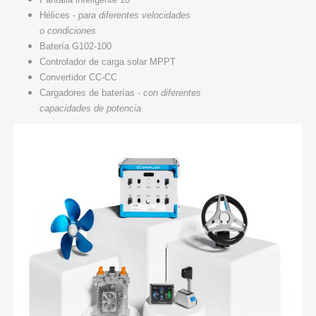
Hélices -
para diferentes velocidades
o condiciones
Batería G102-100
Controlador de carga solar MPPT
Convertidor CC-CC
Cargadores de baterías -
con diferentes
capacidades de potencia