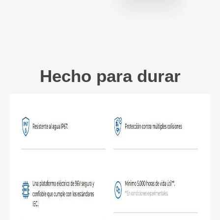
Hecho para durar