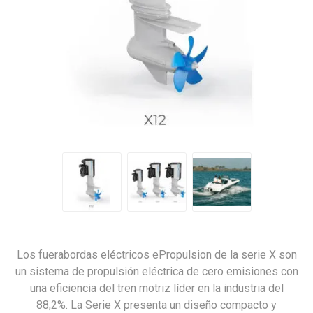
Los fuerabordas eléctricos ePropulsion de la serie X son
un sistema de propulsión eléctrica de cero emisiones con
una eficiencia del tren motriz líder en la industria del
88,2%. La Serie X presenta un diseño compacto y