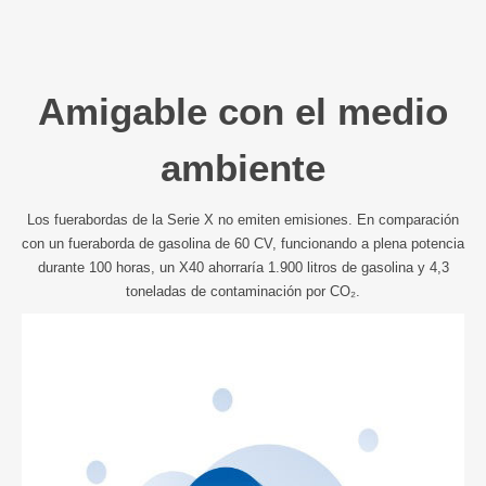
Amigable con el medio
ambiente
Los fuerabordas de la Serie X no emiten emisiones. En comparación
con un fueraborda de gasolina de 60 CV, funcionando a plena potencia
durante 100 horas, un X40 ahorraría 1.900 litros de gasolina y 4,3
toneladas de contaminación por CO₂.