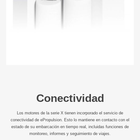
Conectividad
Los motores de la serie X tienen incorporado el servicio de
conectividad de ePropulsion. Esto lo mantiene en contacto con el
estado de su embarcación en tiempo real, incluidas funciones de
monitoreo, informes y seguimiento de viajes.