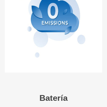
Batería