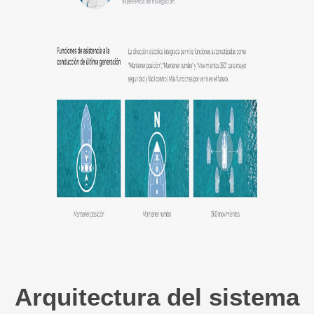
Arquitectura del sistema