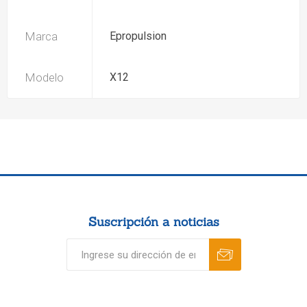
Marca
Epropulsion
Modelo
X12
Suscripción a noticias