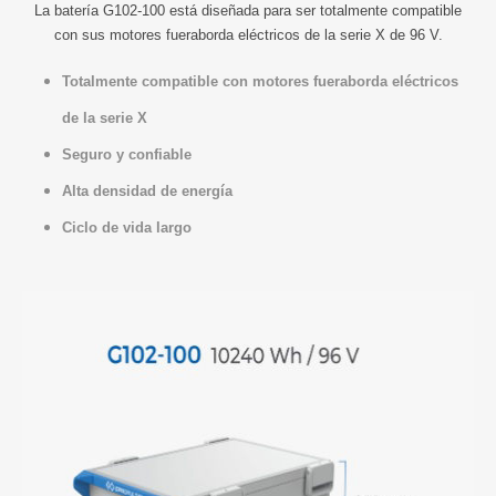
La batería G102-100 está diseñada para ser totalmente compatible
con sus motores fueraborda eléctricos de la serie X de 96 V.
Totalmente compatible con motores fueraborda eléctricos
de la serie X
Seguro y confiable
Alta densidad de energía
Ciclo de vida largo