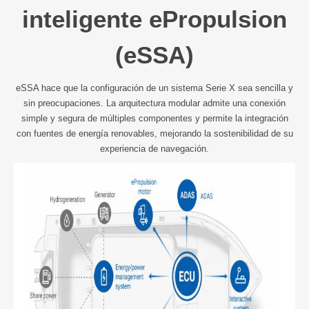
inteligente ePropulsion
(eSSA)
eSSA hace que la configuración de un sistema Serie X sea sencilla y
sin preocupaciones. La arquitectura modular admite una conexión
simple y segura de múltiples componentes y permite la integración
con fuentes de energía renovables, mejorando la sostenibilidad de su
experiencia de navegación.