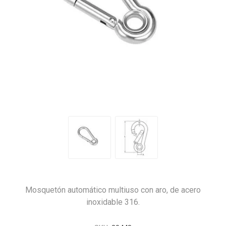
Mosquetón automático multiuso con aro, de acero
inoxidable 316.