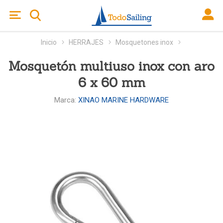
Inicio
HERRAJES
Mosquetones inox
Mosquetón multiuso inox con aro
6 x 60 mm
Marca:
XINAO MARINE HARDWARE