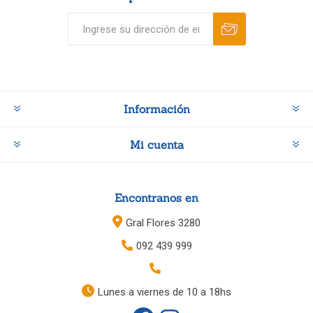
Información
Mi cuenta
Encontranos en
Gral Flores 3280
092 439 999
Lunes a viernes de 10 a 18hs