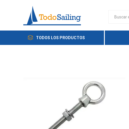
TODOS LOS PRODUCTOS