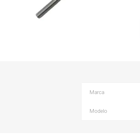
Marca
Modelo