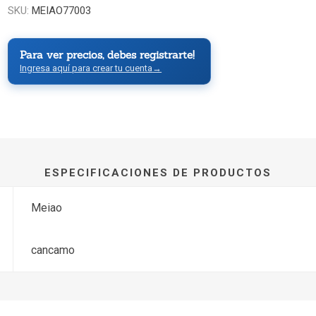
SKU:
MEIAO77003
Para ver precios, debes registrarte!
Ingresa aquí para crear tu cuenta
→
ESPECIFICACIONES DE PRODUCTOS
Meiao
cancamo