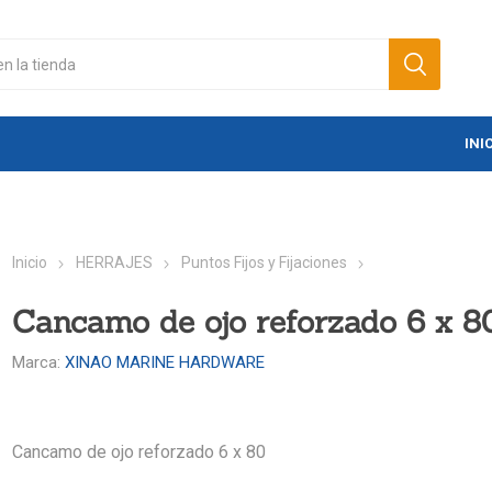
INI
Inicio
HERRAJES
Puntos Fijos y Fijaciones
Cancamo de ojo reforzado 6 x 8
Marca:
XINAO MARINE HARDWARE
Cancamo de ojo reforzado 6 x 80