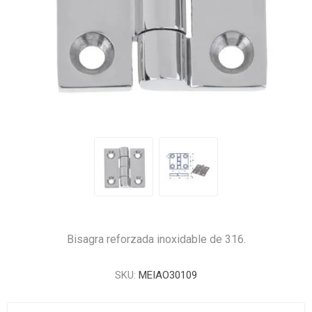
Bisagra reforzada inoxidable de 316.
SKU:
MEIAO30109