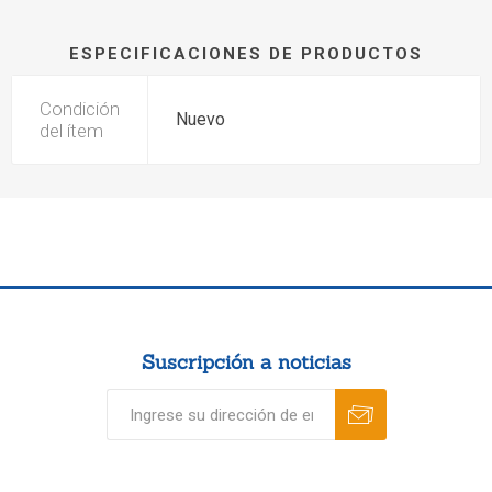
ESPECIFICACIONES DE PRODUCTOS
Condición
Nuevo
del ítem
Suscripción a noticias