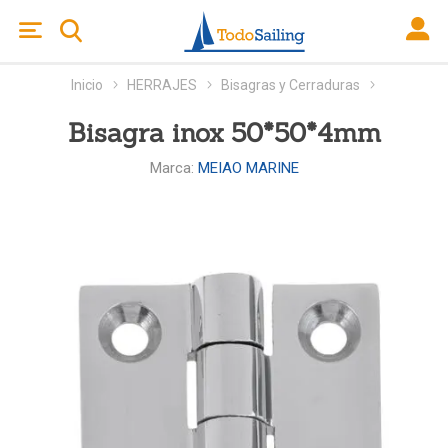
Inicio
HERRAJES
Bisagras y Cerraduras
Bisagra inox 50*50*4mm
Marca:
MEIAO MARINE