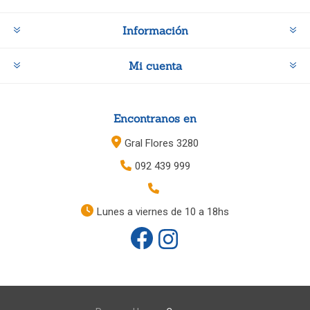
Información
Mi cuenta
Encontranos en
Gral Flores 3280
092 439 999
Lunes a viernes de 10 a 18hs