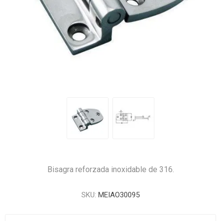
Bisagra reforzada inoxidable de 316.
SKU:
MEIAO30095