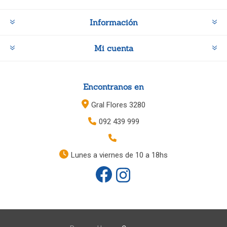
Información
Mi cuenta
Encontranos en
Gral Flores 3280
092 439 999
Lunes a viernes de 10 a 18hs