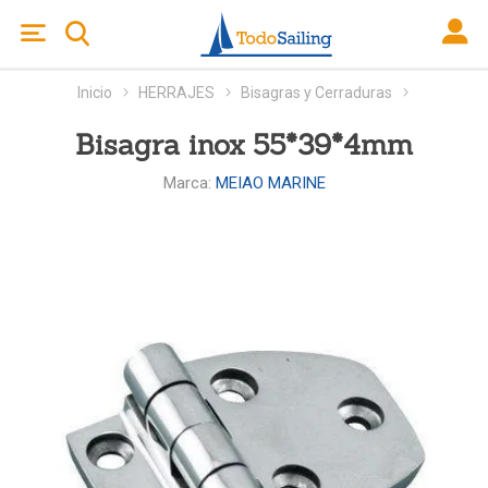
Inicio
HERRAJES
Bisagras y Cerraduras
Bisagra inox 55*39*4mm
Marca:
MEIAO MARINE