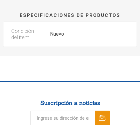
ESPECIFICACIONES DE PRODUCTOS
Condición
Nuevo
del ítem
Suscripción a noticias