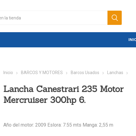
INI
Inicio
BARCOS Y MOTORES
Barcos Usados
Lanchas
Lancha Canestrari 235 Motor
Mercruiser 300hp 6.
Año del motor: 2009 Eslora: 7.55 mts Manga: 2,55 m