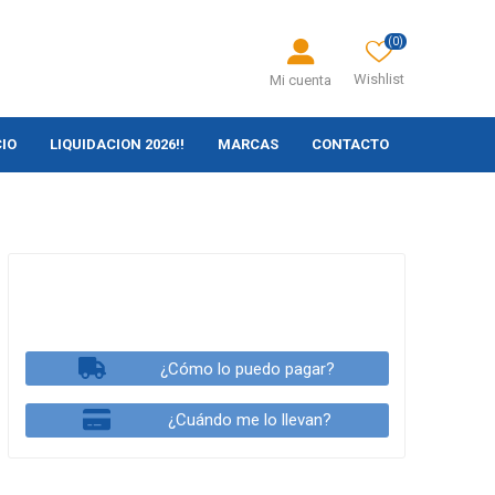
(0)
Wishlist
Mi cuenta
CIO
LIQUIDACION 2026!!
MARCAS
CONTACTO
¿Cómo lo puedo pagar?
¿Cuándo me lo llevan?