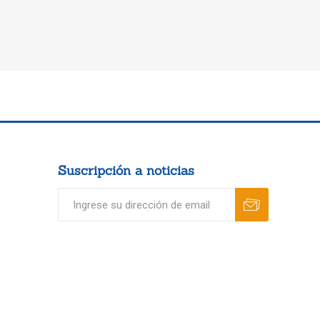
Suscripción a noticias