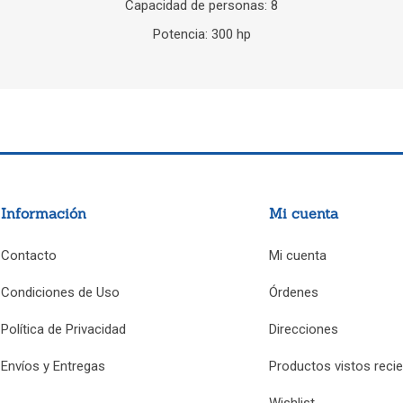
Capacidad de personas
: 8
Potencia
: 300 hp
Información
Mi cuenta
Contacto
Mi cuenta
Condiciones de Uso
Órdenes
Política de Privacidad
Direcciones
Envíos y Entregas
Productos vistos reci