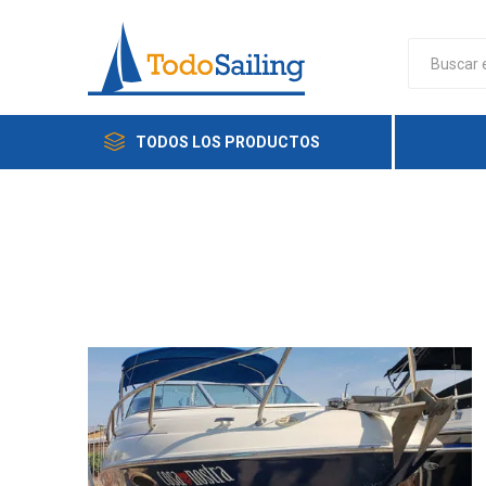
TODOS LOS PRODUCTOS