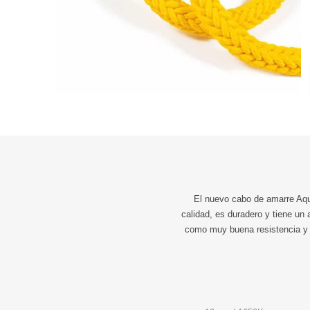
El nuevo cabo de amarre Aqua
calidad, es duradero y tiene un 
como muy buena resistencia y e