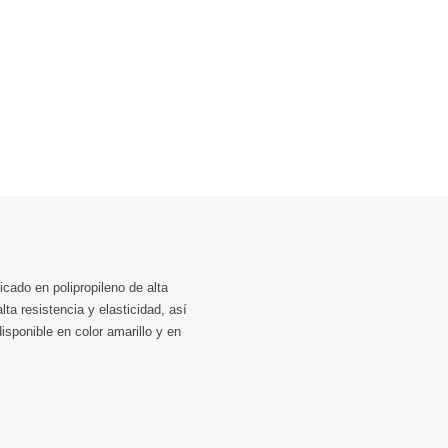
cado en polipropileno de alta
ta resistencia y elasticidad, así
sponible en color amarillo y en