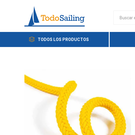
TODOS LOS PRODUCTOS