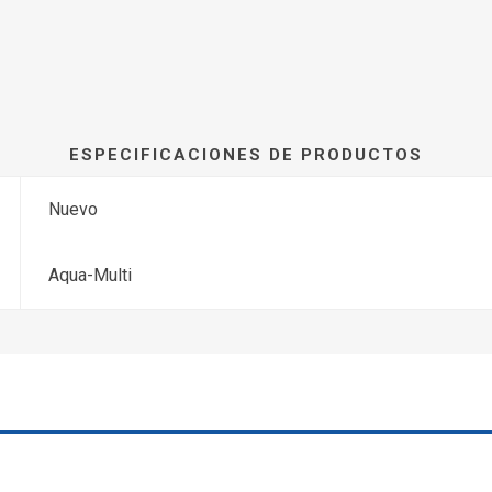
ESPECIFICACIONES DE PRODUCTOS
Nuevo
Aqua-Multi