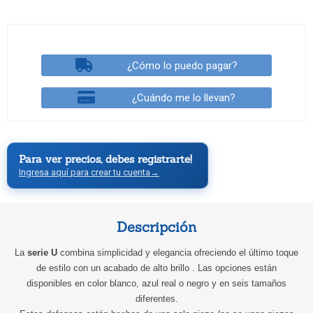
¿Cómo lo puedo pagar?
¿Cuándo me lo llevan?
Para ver precios, debes registrarte!
Ingresa aquí para crear tu cuenta
→
Descripción
La
serie U
combina simplicidad y elegancia ofreciendo el último toque
de estilo con un acabado de alto brillo . Las opciones están
disponibles en color blanco, azul real o negro y en seis tamaños
diferentes.