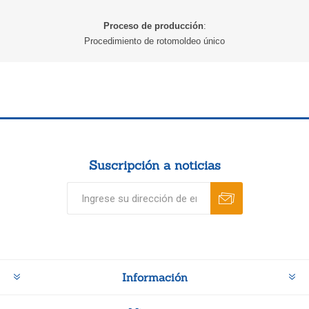
Proceso de producción
:
Procedimiento de rotomoldeo único
Suscripción a noticias
Información