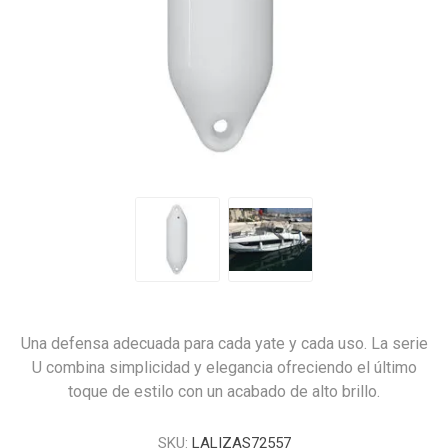
Una defensa adecuada para cada yate y cada uso. La serie
U combina simplicidad y elegancia ofreciendo el último
toque de estilo con un acabado de alto brillo.
SKU:
LALIZAS72557