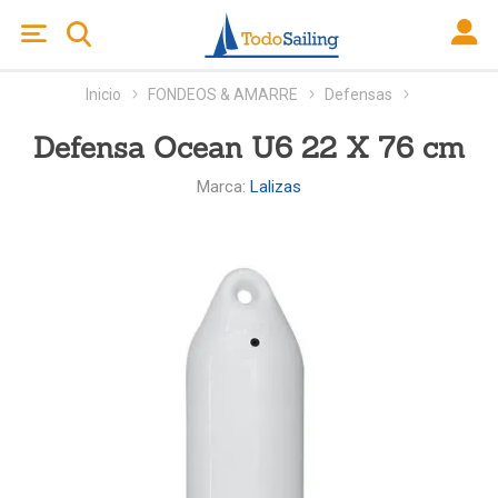
Inicio
FONDEOS & AMARRE
Defensas
Defensa Ocean U6 22 X 76 cm
Marca:
Lalizas